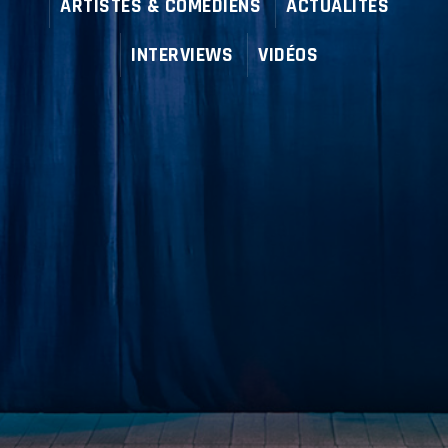
ARTISTES & COMÉDIENS
ACTUALITÉS
INTERVIEWS
VIDÉOS