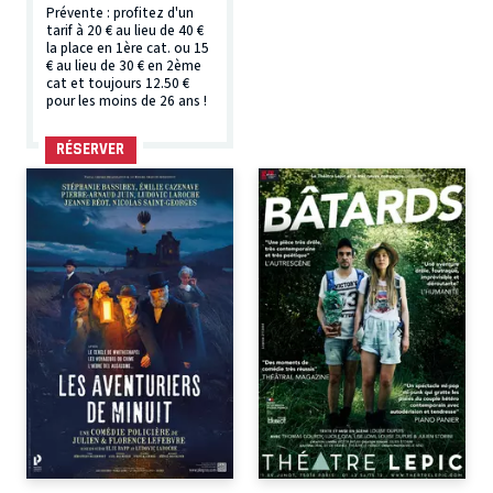
Prévente : profitez d'un
tarif à 20 € au lieu de 40 €
la place en 1ère cat. ou 15
€ au lieu de 30 € en 2ème
cat et toujours 12.50 €
pour les moins de 26 ans !
RÉSERVER