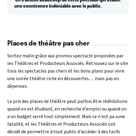
une connivence indéniable avec le public.
Places de théâtre pas cher
Sortez malin grâce aux promos spectacle proposées par
les Théâtres et Producteurs Associés. Retrouvez sur le site
tous les
spectacles pas chers
et les bons plans pour vivre
une soirée théâtre riche en découvertes… mais pas en
dépenses.
Le
prix des places de théâtre
peut parfois être rédhibitoire
quand on est étudiant, en recherche d'emploi ou quand on
a un budget serré tout simplement. Mais ce n'est pa sune
fatalité, et les Théâtres et Producteurs Associés ont
décidé de permettre à tout public d'accéder à des
tarifs