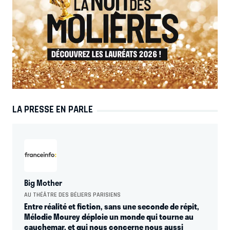
LA PRESSE EN PARLE
Big Mother
AU THÉÂTRE DES BÉLIERS PARISIENS
Entre réalité et fiction, sans une seconde de répit,
Mélodie Mourey déploie un monde qui tourne au
cauchemar, et qui nous concerne nous aussi