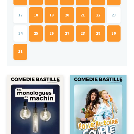
17
18
19
20
21
22
23
24
25
26
27
28
29
30
31