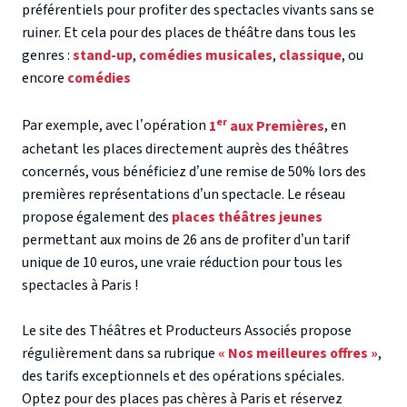
préférentiels
pour profiter des spectacles vivants sans se
ruiner. Et cela pour des places de théâtre dans tous les
genres :
stand-up
,
comédies musicales
,
classique
, ou
encore
comédies
er
Par exemple, avec l’opération
1
aux Premières
, en
achetant les places directement auprès des théâtres
concernés, vous bénéficiez d’une remise de 50% lors des
premières représentations d’un spectacle. Le réseau
propose également des
places théâtres jeunes
permettant aux moins de 26 ans de profiter d’un tarif
unique de 10 euros, une vraie
réduction pour tous les
spectacles à Paris
!
Le site des Théâtres et Producteurs Associés propose
régulièrement dans sa rubrique
« Nos meilleures offres »
,
des tarifs exceptionnels et des opérations spéciales.
Optez pour des places pas chères à Paris et réservez