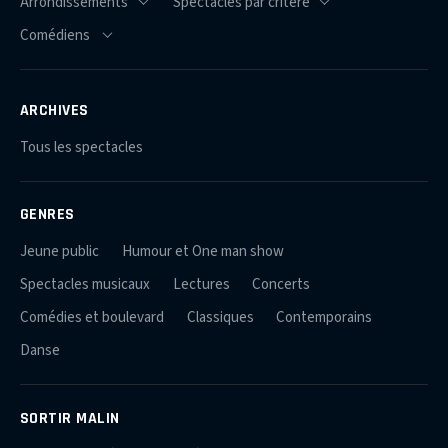
ARCHIVES
Tous les spectacles
GENRES
Jeune public
Humour et One man show
Spectacles musicaux
Lectures
Concerts
Comédies et boulevard
Classiques
Contemporains
Danse
SORTIR MALIN