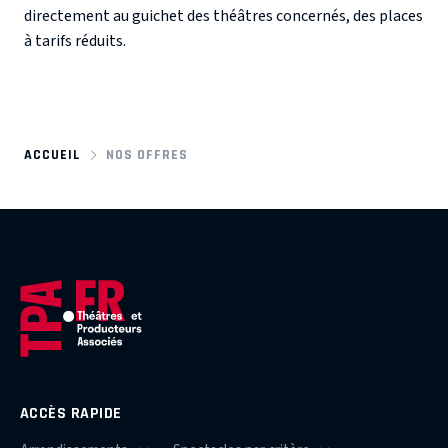
directement au guichet des théâtres concernés, des places
à tarifs réduits.
ACCUEIL
NOS OFFRES
ACCÈS RAPIDE