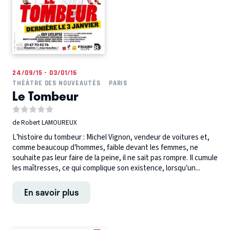
24/09/15 - 03/01/16
THÉÂTRE DES NOUVEAUTÉS
PARIS
Le Tombeur
de Robert LAMOUREUX
L’histoire du tombeur : Michel Vignon, vendeur de voitures et,
comme beaucoup d’hommes, faible devant les femmes, ne
souhaite pas leur faire de la peine, il ne sait pas rompre. Il cumule
les maîtresses, ce qui complique son existence, lorsqu’un...
En savoir plus