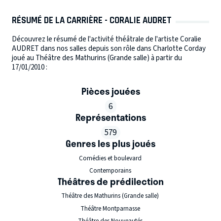
RÉSUMÉ DE LA CARRIÈRE - CORALIE AUDRET
Découvrez le résumé de l'activité théâtrale de l'artiste Coralie
AUDRET dans nos salles depuis son rôle dans Charlotte Corday
joué au Théâtre des Mathurins (Grande salle) à partir du
17/01/2010 :
Pièces jouées
6
Représentations
579
Genres les plus joués
Comédies et boulevard
Contemporains
Théâtres de prédilection
Théâtre des Mathurins (Grande salle)
Théâtre Montparnasse