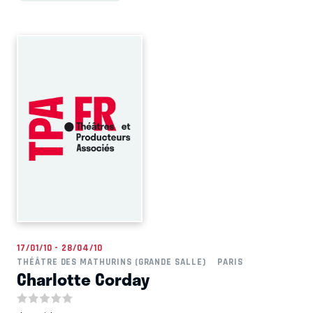
17/01/10 - 28/04/10
THÉÂTRE DES MATHURINS (GRANDE SALLE)
PARIS
Charlotte Corday