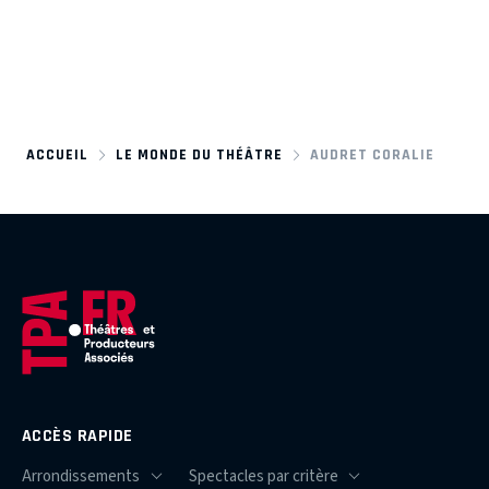
ACCUEIL
LE MONDE DU THÉÂTRE
AUDRET CORALIE
ACCÈS RAPIDE