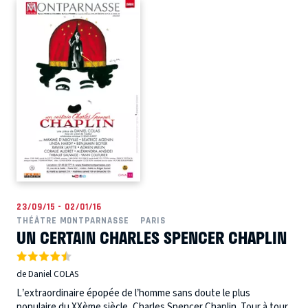
23/09/15 - 02/01/16
THÉÂTRE MONTPARNASSE
PARIS
UN CERTAIN CHARLES SPENCER CHAPLIN
de Daniel COLAS
L’extraordinaire épopée de l’homme sans doute le plus
populaire du XXème siècle, Charles Spencer Chaplin. Tour à tour