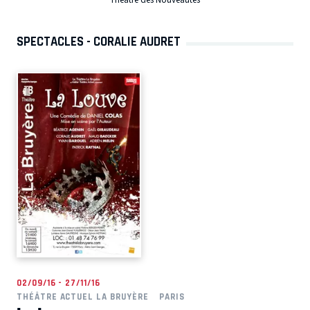
Théâtre des Nouveautés
SPECTACLES - CORALIE AUDRET
02/09/16 - 27/11/16
THÉÂTRE ACTUEL LA BRUYÈRE
PARIS