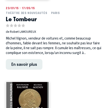
23/01/15 - 17/05/15
THÉÂTRE DES NOUVEAUTÉS
PARIS
Le Tombeur
de Robert LAMOUREUX
Michel Vignon, vendeur de voitures et, comme beaucoup
d’hommes, faible devant les femmes, ne souhaite pas leur faire
de la peine, il ne sait pas rompre. Il cumule les maîtresses, ce qui
complique son existence, lorsqu’un inconnu surgit à...
En savoir plus