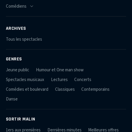
ARCHIVES
Tous les spectacles
GENRES
Jeune public
Humour et One man show
Spectacles musicaux
Lectures
Concerts
Comédies et boulevard
Classiques
Contemporains
Danse
SORTIR MALIN
1ers aux premières
Dernières minutes
Meilleures offres