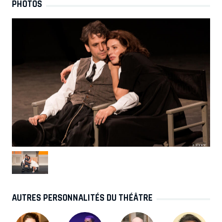
PHOTOS
AUTRES PERSONNALITÉS DU THÉÂTRE