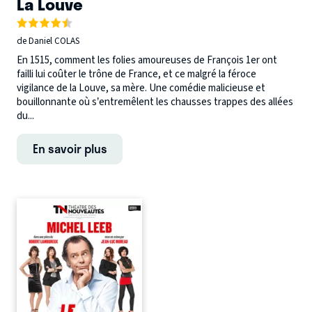
La Louve
de Daniel COLAS
En 1515, comment les folies amoureuses de François 1er ont
failli lui coûter le trône de France, et ce malgré la féroce
vigilance de la Louve, sa mère. Une comédie malicieuse et
bouillonnante où s’entremêlent les chausses trappes des allées
du...
En savoir plus