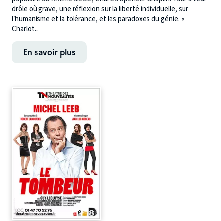
drôle où grave, une réflexion sur la liberté individuelle, sur
l’humanisme et la tolérance, et les paradoxes du génie. «
Charlot...
En savoir plus