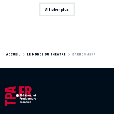
Afficher plus
ACCUEIL
LE MONDE DU THÉÂTRE
BARRON JEFF