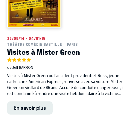
25/09/14 - 04/01/15
THÉÂTRE COMÉDIE BASTILLE
PARIS
Visites à Mister Green
de Jeff BARRON
Visites à Mister Green ou l’accident providentiel. Ross, jeune
cadre chez American Express, renverse avec sa voiture Mister
Green un vieillard de 86 ans. Accusé de conduite dangereuse, il
est condamné à rendre une visite hebdomadaire à la victime...
En savoir plus