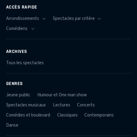
ACCÈS RAPIDE
ARCHIVES
Tous les spectacles
GENRES
Jeune public
Humour et One man show
Spectacles musicaux
Lectures
Concerts
Comédies et boulevard
Classiques
Contemporains
Danse