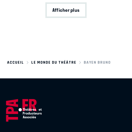
Afficher plus
ACCUEIL
LE MONDE DU THÉÂTRE
BAYEN BRUNO