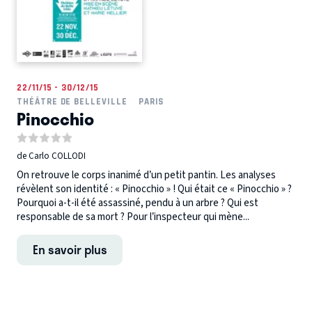
22/11/15 - 30/12/15
THÉÂTRE DE BELLEVILLE
PARIS
Pinocchio
de Carlo COLLODI
On retrouve le corps inanimé d’un petit pantin. Les analyses
révèlent son identité : « Pinocchio » ! Qui était ce « Pinocchio » ?
Pourquoi a-t-il été assassiné, pendu à un arbre ? Qui est
responsable de sa mort ? Pour l’inspecteur qui mène...
En savoir plus