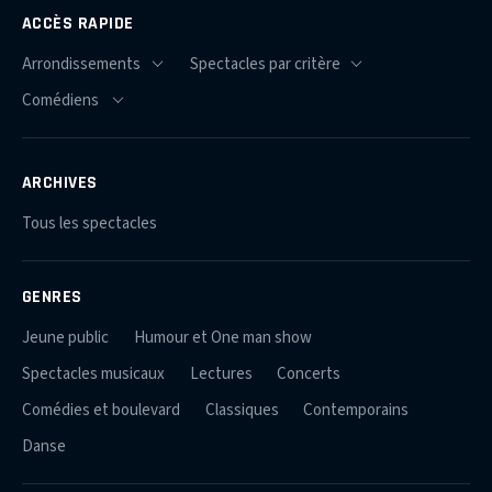
ACCÈS RAPIDE
ARCHIVES
Tous les spectacles
GENRES
Jeune public
Humour et One man show
Spectacles musicaux
Lectures
Concerts
Comédies et boulevard
Classiques
Contemporains
Danse