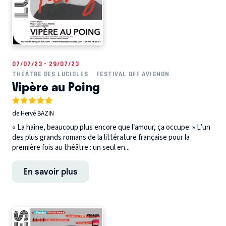
07/07/23 - 29/07/23
THÉÂTRE DES LUCIOLES
FESTIVAL OFF AVIGNON
Vipère au Poing
de Hervé BAZIN
« La haine, beaucoup plus encore que l’amour, ça occupe. » L’un
des plus grands romans de la littérature française pour la
première fois au théâtre : un seul en...
En savoir plus