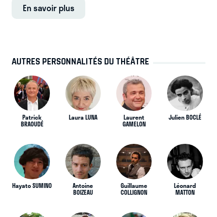
En savoir plus
AUTRES PERSONNALITÉS DU THÉÂTRE
Patrick
Laura LUNA
Laurent
Julien BOCLÉ
BRAOUDÉ
GAMELON
Hayato SUMINO
Antoine
Guillaume
Léonard
BOIZEAU
COLLIGNON
MATTON