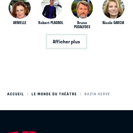
ARMELLE
Robert PLAGNOL
Bruno
Nicole GARCIA
PODALYDES
Afficher plus
ACCUEIL
LE MONDE DU THÉÂTRE
BAZIN HERVÉ