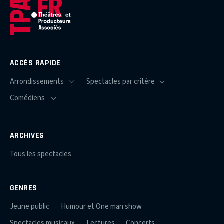
ACCÈS RAPIDE
ARCHIVES
Tous les spectacles
GENRES
Jeune public
Humour et One man show
Spectacles musicaux
Lectures
Concerts