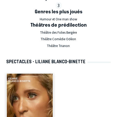
3
Genres les plus joués
Humour et One man show
Théâtres de prédilection
Théâtre des Folies Bergère
Théâtre Comédie Odéon
Théâtre Trianon
SPECTACLES - LILIANE BLANCO-BINETTE