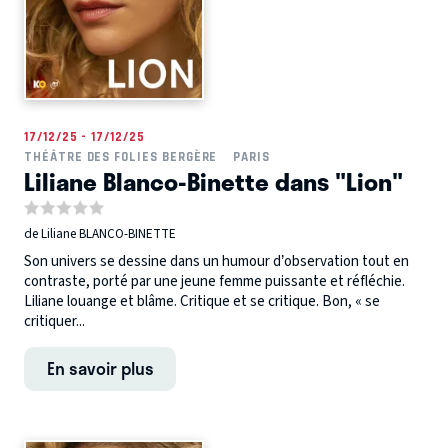
17/12/25 - 17/12/25
THÉÂTRE DES FOLIES BERGÈRE
PARIS
Liliane Blanco-Binette dans "Lion"
de Liliane BLANCO-BINETTE
Son univers se dessine dans un humour d’observation tout en
contraste, porté par une jeune femme puissante et réfléchie.
Liliane louange et blâme. Critique et se critique. Bon, « se
critiquer...
En savoir plus