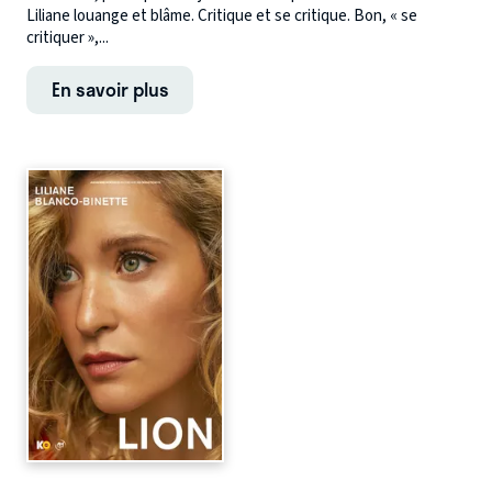
Liliane louange et blâme. Critique et se critique. Bon, « se
critiquer »,...
En savoir plus