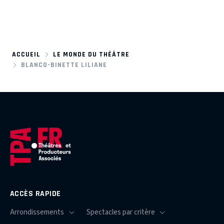
ACCUEIL
LE MONDE DU THÉÂTRE
BLANCO-BINETTE LILIANE
ACCÈS RAPIDE