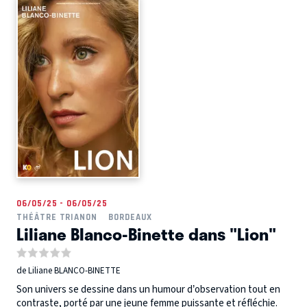
06/05/25 - 06/05/25
THÉÂTRE TRIANON
BORDEAUX
Liliane Blanco-Binette dans "Lion"
de Liliane BLANCO-BINETTE
Son univers se dessine dans un humour d’observation tout en
contraste, porté par une jeune femme puissante et réfléchie.