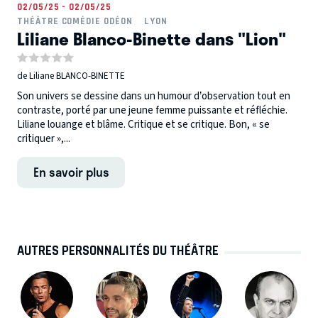
02/05/25 - 02/05/25
THÉÂTRE COMÉDIE ODÉON
LYON
Liliane Blanco-Binette dans "Lion"
de Liliane BLANCO-BINETTE
Son univers se dessine dans un humour d’observation tout en
contraste, porté par une jeune femme puissante et réfléchie.
Liliane louange et blâme. Critique et se critique. Bon, « se
critiquer »,...
En savoir plus
AUTRES PERSONNALITÉS DU THÉÂTRE