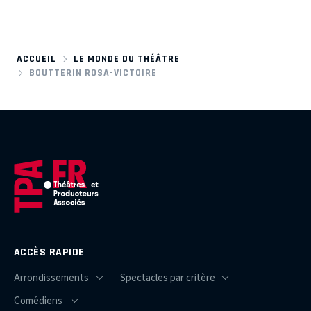
ACCUEIL
LE MONDE DU THÉÂTRE
BOUTTERIN ROSA-VICTOIRE
ACCÈS RAPIDE