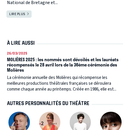
National de Bretagne et...
LIRE PLUS
À LIRE AUSSI
26/03/2025
MOLIÈRES 2025 : les nommés sont dévoilés et les lauréats
récompensés le 28 avril lors de la 36ème cérémonie des
Molières
La cérémonie annuelle des Molières qui récompense les
meilleures productions théâtrales françaises se déroulera
comme chaque année au printemps. Créée en 1986, elle est...
AUTRES PERSONNALITÉS DU THÉÂTRE