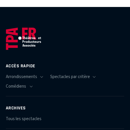
ACCÈS RAPIDE
ARCHIVES
Tous les spectacles