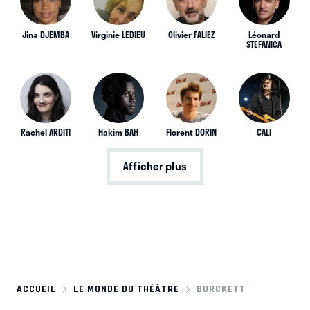
Jina DJEMBA
Virginie LEDIEU
Olivier FALIEZ
Léonard
STEFANICA
Rachel ARDITI
Hakim BAH
Florent DORIN
CALI
Afficher plus
ACCUEIL
LE MONDE DU THÉÂTRE
BURCKETT