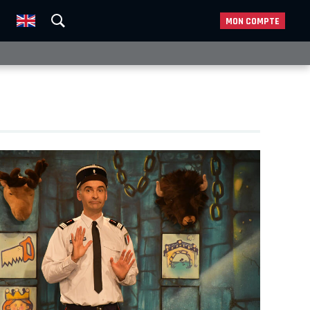
MON COMPTE