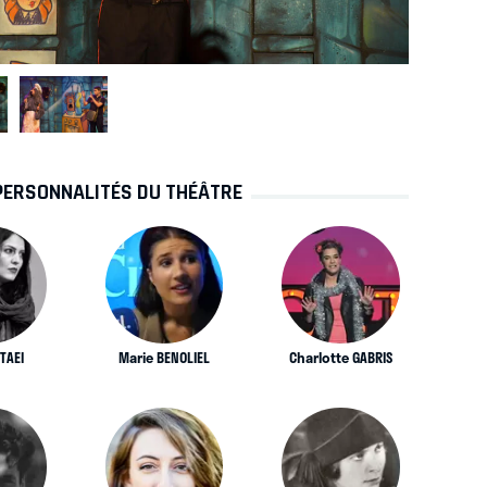
PERSONNALITÉS DU THÉÂTRE
TAEI
Marie BENOLIEL
Charlotte GABRIS