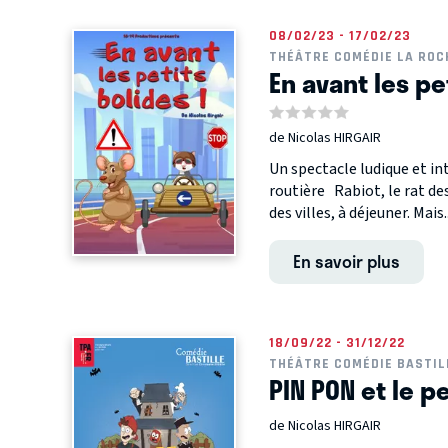
08/02/23 - 17/02/23
THÉÂTRE COMÉDIE LA ROC
En avant les pe
de Nicolas HIRGAIR
Un spectacle ludique et in
routière Rabiot, le rat des
des villes, à déjeuner. Mais..
En savoir plus
18/09/22 - 31/12/22
THÉÂTRE COMÉDIE BASTIL
PIN PON et le p
de Nicolas HIRGAIR