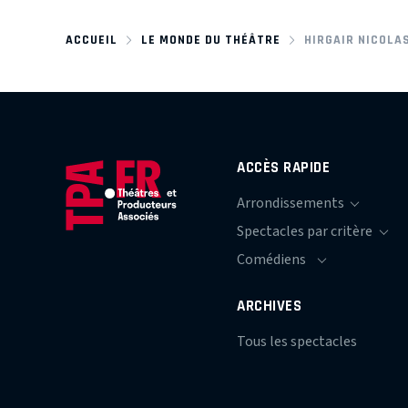
ACCUEIL
LE MONDE DU THÉÂTRE
HIRGAIR NICOLA
ACCÈS RAPIDE
ARCHIVES
Tous les spectacles