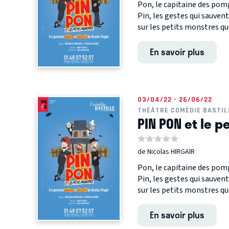
Pon, le capitaine des pomp
Pin, les gestes qui sauvent
sur les petits monstres que
En savoir plus
03/04/22 - 26/06/22
THÉÂTRE COMÉDIE BASTIL
PIN PON et le p
de Nicolas HIRGAIR
Pon, le capitaine des pomp
Pin, les gestes qui sauvent
sur les petits monstres que
En savoir plus