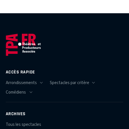
ACCÈS RAPIDE
ARCHIVES
Tous les spectacles