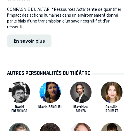
COMPAGNIE DU ALTAR ‘ Ressources Acta’ tente de quantifier
l’impact des actions humaines dans un environnement donné
par le biais d’une transmission d’un savoir cognitif et d’un
ressenti...
En savoir plus
AUTRES PERSONNALITÉS DU THÉÂTRE
David
Marie BENOLIEL
Matthieu
Camille
FOENKINOS
BIRKEN
ROUMAT