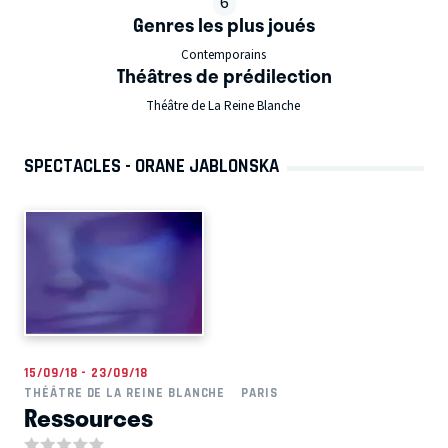
6
Genres les plus joués
Contemporains
Théâtres de prédilection
Théâtre de La Reine Blanche
SPECTACLES - ORANE JABLONSKA
15/09/18 - 23/09/18
THÉÂTRE DE LA REINE BLANCHE
PARIS
Ressources