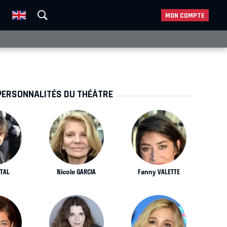
MON COMPTE
PERSONNALITÉS DU THÉÂTRE
TTAL
Nicole GARCIA
Fanny VALETTE