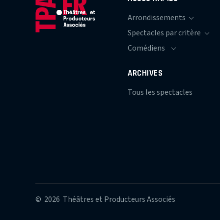
ARCHIVES
Tous les spectacles
© 2026 Théâtres et Producteurs Associés