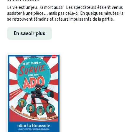
La vie est un jeu... la mort aussi Les spectateurs étaient venus
assister à une pièce… mais pas celle-ci. En quelques minutes ils
se retrouvent témoins et acteurs impuissants de la partie...
En savoir plus