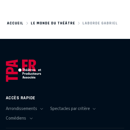
ACCUEIL
LE MONDE DU THÉÂTRE
LABORDE GABRIEL
ACCÈS RAPIDE