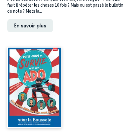
faut il répéter les choses 10 fois ? Mais ou est passé le bulletin
de note ? Mets la...
En savoir plus