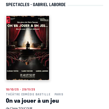
SPECTACLES - GABRIEL LABORDE
18/10/25 - 29/11/25
THÉÂTRE COMÉDIE BASTILLE
PARIS
On va jouer à un jeu
de Claire TOUCOUR