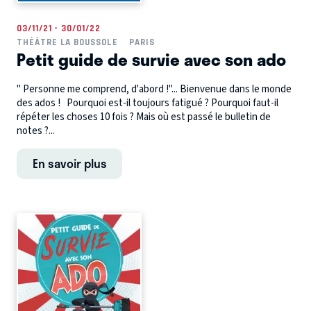
03/11/21 - 30/01/22
THÉÂTRE LA BOUSSOLE
PARIS
Petit guide de survie avec son ado
" Personne me comprend, d'abord !"... Bienvenue dans le monde
des ados ! Pourquoi est-il toujours fatigué ? Pourquoi faut-il
répéter les choses 10 fois ? Mais où est passé le bulletin de
notes ?...
En savoir plus