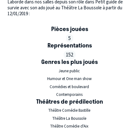
Laborde dans nos salles depuis son rôle dans Petit guide de
survie avec son ado joué au Théâtre La Boussole à partir du
12/01/2019 :
Pièces jouées
5
Représentations
152
Genres les plus joués
Jeune public
Humour et One man show
Comédies et boulevard
Contemporains
Théâtres de prédilection
Théâtre Comédie Bastille
Théâtre La Boussole
Théâtre Comédie d'Aix