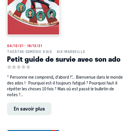
04/12/21 - 18/12/21
THÉÂTRE COMÉDIE D'AIX
AIX-MARSEILLE
Petit guide de survie avec son ado
" Personne me comprend, d'abord !"... Bienvenue dans le monde
des ados ! Pourquoi est-il toujours fatigué ? Pourquoi faut-il
répéter les choses 10 fois ? Mais où est passé le bulletin de
notes ?...
En savoir plus