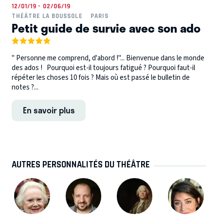
12/01/19 - 02/06/19
THÉÂTRE LA BOUSSOLE
PARIS
Petit guide de survie avec son ado
" Personne me comprend, d'abord !"... Bienvenue dans le monde
des ados ! Pourquoi est-il toujours fatigué ? Pourquoi faut-il
répéter les choses 10 fois ? Mais où est passé le bulletin de
notes ?...
En savoir plus
AUTRES PERSONNALITÉS DU THÉÂTRE