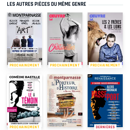
LES AUTRES PIÈCES DU MÊME GENRE
PROCHAINEMENT
PROCHAINEMENT
PROCHAINEMENT
PROCHAINEMENT
DERNIÈRES