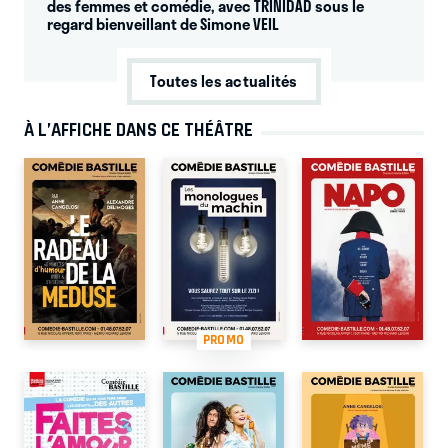
des femmes et comédie, avec TRINIDAD sous le
regard bienveillant de Simone VEIL
Toutes les actualités
À L’AFFICHE DANS CE THÉÂTRE
PROMO