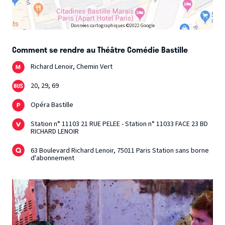
Données cartographiques ©2022 Google
Comment se rendre au Théâtre Comédie Bastille
Richard Lenoir, Chemin Vert
20, 29, 69
Opéra Bastille
Station n° 11103 21 RUE PELEE - Station n° 11033 FACE 23 BD
RICHARD LENOIR
63 Boulevard Richard Lenoir, 75011 Paris Station sans borne
d'abonnement