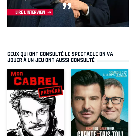
CEUX QUI ONT CONSULTÉ LE SPECTACLE ON VA
JOUER À UN JEU ONT AUSSI CONSULTÉ