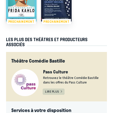
PROCHAINEMENT
PROCHAINEMENT
LES PLUS DES THÉÂTRES ET PRODUCTEURS
ASSOCIÉS
Théâtre Comédie Bastille
Pass Culture
Retrouvez le théâtre Comédie Bastille
dans les offres du Pass Culture
LIRE PLUS
Services à votre disposition