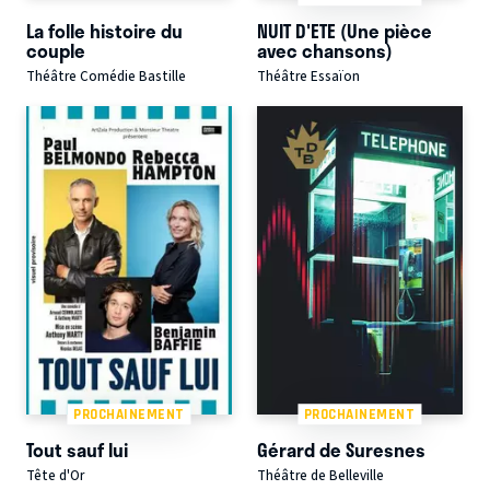
La folle histoire du
NUIT D'ETE (Une pièce
couple
avec chansons)
Théâtre Comédie Bastille
Théâtre Essaïon
PROCHAINEMENT
PROCHAINEMENT
Tout sauf lui
Gérard de Suresnes
Tête d'Or
Théâtre de Belleville