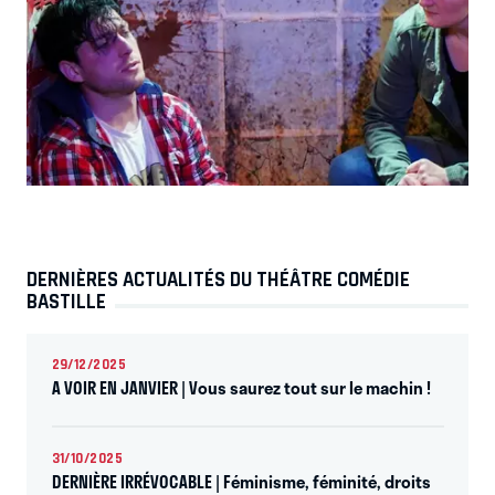
DERNIÈRES ACTUALITÉS DU THÉÂTRE COMÉDIE
BASTILLE
29/12/2025
A VOIR EN JANVIER | Vous saurez tout sur le machin !
31/10/2025
DERNIÈRE IRRÉVOCABLE | Féminisme, féminité, droits