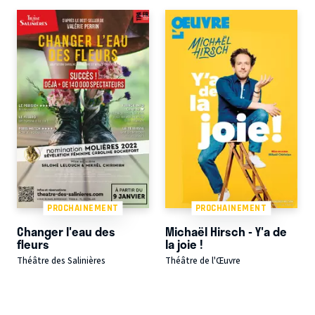
PROCHAINEMENT
PROCHAINEMENT
Changer l'eau des
Michaël Hirsch - Y'a de
fleurs
la joie !
Théâtre des Salinières
Théâtre de l'Œuvre