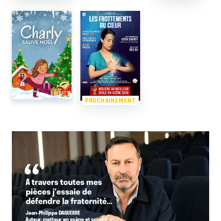
PROCHAINEMENT