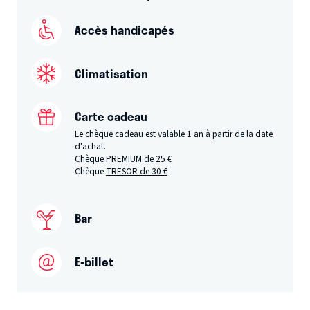
Accès handicapés
Climatisation
Carte cadeau
Le chèque cadeau est valable 1 an à partir de la date
d'achat.
Chèque
PREMIUM de 25 €
Chèque
TRESOR de 30 €
Bar
E-billet