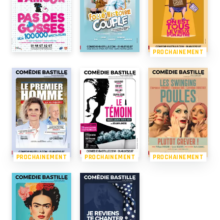
PROCHAINEMENT
PROCHAINEMENT
PROCHAINEMENT
PROCHAINEMENT