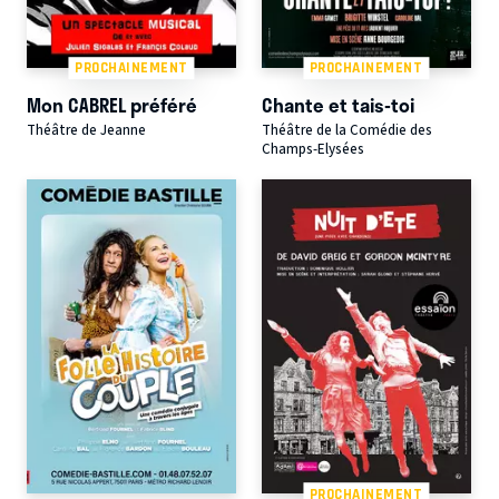
PROCHAINEMENT
PROCHAINEMENT
Mon CABREL préféré
Chante et tais-toi
Théâtre de Jeanne
Théâtre de la Comédie des
Champs-Elysées
PROCHAINEMENT