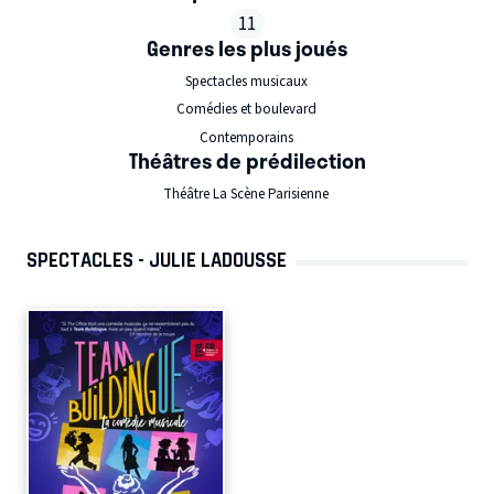
11
Genres les plus joués
Spectacles musicaux
Comédies et boulevard
Contemporains
Théâtres de prédilection
Théâtre La Scène Parisienne
SPECTACLES - JULIE LADOUSSE