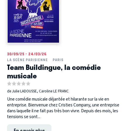
30/09/25 - 24/03/26
LA SCÈNE PARISIENNE
PARIS
Team Buildingue, la comédie
musicale
de Julie LADOUSSE, Caroline LE FRANC
Une comédie musicale déjantée et hilarante sur la vie en
entreprise. Bienvenue chez Cristies Company, une entreprise
dans laquelle il ne fait pas très bon vivre. Depuis des mois, les
tensions se sont...
En savoir plus