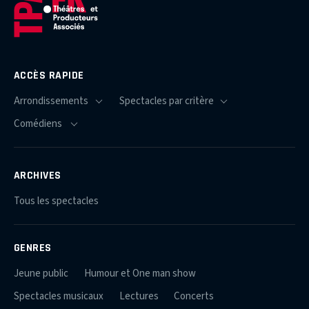
ACCÈS RAPIDE
ARCHIVES
Tous les spectacles
GENRES
Jeune public
Humour et One man show
Spectacles musicaux
Lectures
Concerts