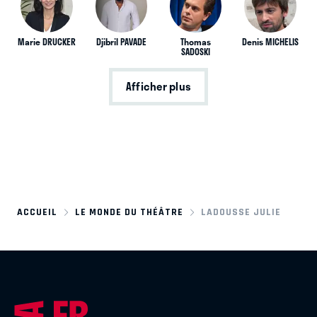
Marie DRUCKER
Djibril PAVADE
Thomas
Denis MICHELIS
SADOSKI
Afficher plus
ACCUEIL
LE MONDE DU THÉÂTRE
LADOUSSE JULIE