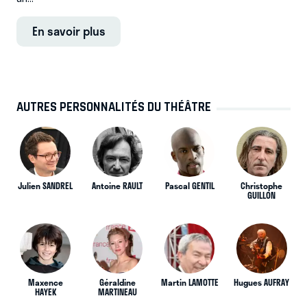
En savoir plus
AUTRES PERSONNALITÉS DU THÉÂTRE
Julien SANDREL
Antoine RAULT
Pascal GENTIL
Christophe
GUILLON
Maxence
Géraldine
Martin LAMOTTE
Hugues AUFRAY
HAYEK
MARTINEAU