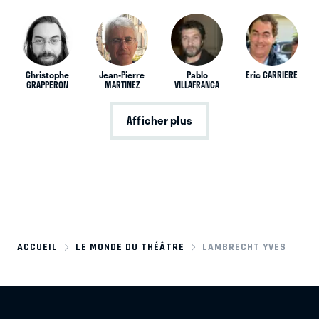
Christophe
Jean-Pierre
Pablo
Eric CARRIERE
GRAPPERON
MARTINEZ
VILLAFRANCA
Afficher plus
ACCUEIL
LE MONDE DU THÉÂTRE
LAMBRECHT YVES