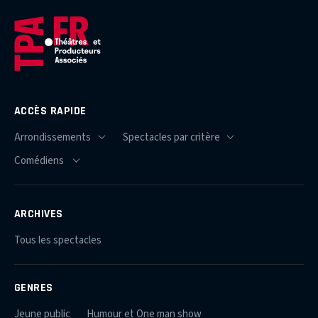
ACCÈS RAPIDE
ARCHIVES
Tous les spectacles
GENRES
Jeune public
Humour et One man show