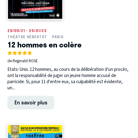
29/09/21 - 29/01/23
THÉÂTRE HÉBERTOT
PARIS
12 hommes en colère
de Reginald ROSE
Etats-Unis. 12 hommes, au cours de la délibération d'un procès,
ont la responsabilité de juger un jeune homme accusé de
parricide. Si, pour 11 d'entre eux, sa culpabilité est évidente,
un...
En savoir plus