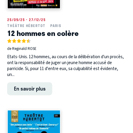
25/09/25 - 27/12/25
THÉÂTRE HÉBERTOT
PARIS
12 hommes en colère
de Reginald ROSE
Etats-Unis. 12 hommes, au cours de la délibération d'un procès,
ont la responsabilité de juger un jeune homme accusé de
parricide. Si, pour 11 d'entre eux, sa culpabilité est évidente,
un...
En savoir plus