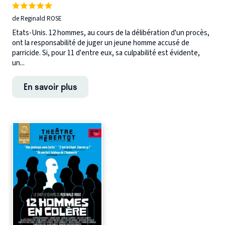
de Reginald ROSE
Etats-Unis. 12 hommes, au cours de la délibération d'un procès,
ont la responsabilité de juger un jeune homme accusé de
parricide. Si, pour 11 d'entre eux, sa culpabilité est évidente,
un...
En savoir plus