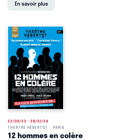
En savoir plus
22/09/23 - 28/01/24
THÉÂTRE HÉBERTOT
PARIS
12 hommes en colère