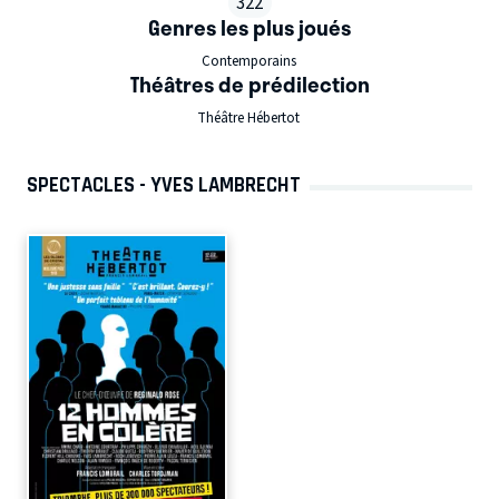
322
Genres les plus joués
Contemporains
Théâtres de prédilection
Théâtre Hébertot
SPECTACLES - YVES LAMBRECHT