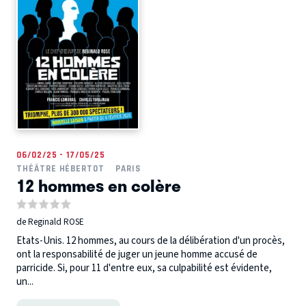
06/02/25 - 17/05/25
THÉÂTRE HÉBERTOT
PARIS
12 hommes en colère
de Reginald ROSE
Etats-Unis. 12 hommes, au cours de la délibération d'un procès,
ont la responsabilité de juger un jeune homme accusé de
parricide. Si, pour 11 d'entre eux, sa culpabilité est évidente,
un...