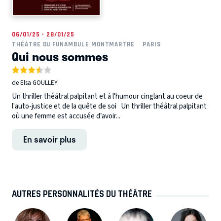
06/01/25 - 28/01/25
THÉÂTRE DU FUNAMBULE MONTMARTRE
PARIS
Qui nous sommes
de Elsa GOULLEY
Un thriller théâtral palpitant et à l'humour cinglant au coeur de
l'auto-justice et de la quête de soi Un thriller théâtral palpitant
où une femme est accusée d’avoir...
En savoir plus
AUTRES PERSONNALITÉS DU THÉÂTRE