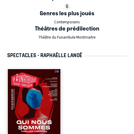
8
Genres les plus joués
Contemporains
Théâtres de prédilection
Théâtre du Funambule Montmartre
SPECTACLES - RAPHAËLLE LANOË