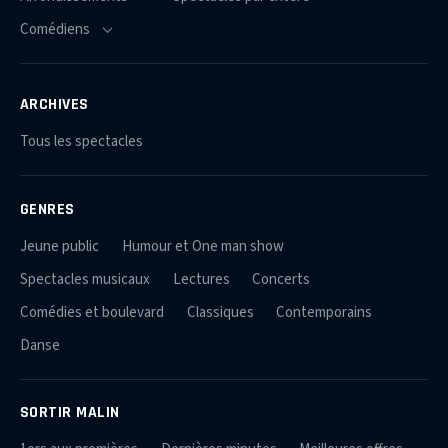
ARCHIVES
Tous les spectacles
GENRES
Jeune public
Humour et One man show
Spectacles musicaux
Lectures
Concerts
Comédies et boulevard
Classiques
Contemporains
Danse
SORTIR MALIN