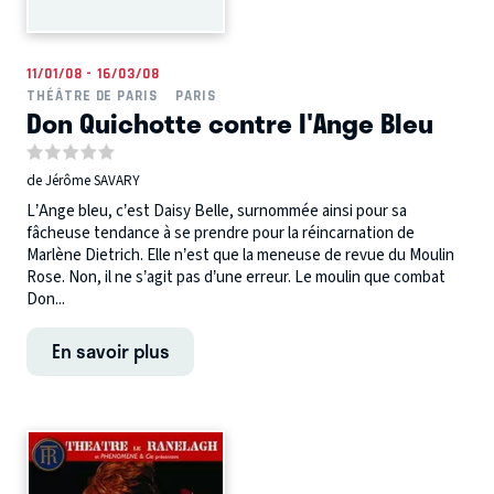
11/01/08 - 16/03/08
THÉÂTRE DE PARIS
PARIS
Don Quichotte contre l'Ange Bleu
de Jérôme SAVARY
L’Ange bleu, c’est Daisy Belle, surnommée ainsi pour sa
fâcheuse tendance à se prendre pour la réincarnation de
Marlène Dietrich. Elle n’est que la meneuse de revue du Moulin
Rose. Non, il ne s’agit pas d’une erreur. Le moulin que combat
Don...
En savoir plus