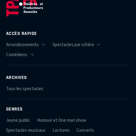
ACCÈS RAPIDE
ARCHIVES
Tous les spectacles
GENRES
Jeune public
Humour et One man show
Spectacles musicaux
Lectures
Concerts