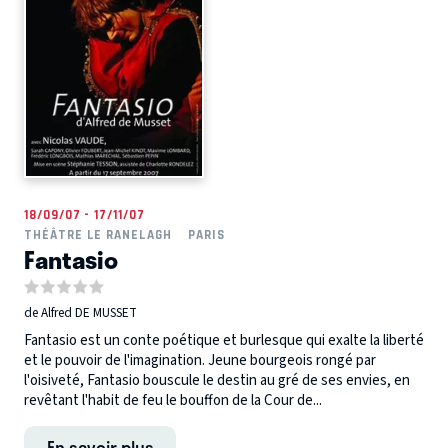
18/09/07 - 17/11/07
THÉÂTRE LE RANELAGH
PARIS
Fantasio
de Alfred DE MUSSET
Fantasio est un conte poétique et burlesque qui exalte la liberté
et le pouvoir de l'imagination. Jeune bourgeois rongé par
l'oisiveté, Fantasio bouscule le destin au gré de ses envies, en
revêtant l'habit de feu le bouffon de la Cour de...
En savoir plus