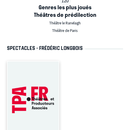
120
Genres les plus joués
Théâtres de prédilection
Théâtre le Ranelagh
Théâtre de Paris
SPECTACLES - FRÉDÉRIC LONGBOIS