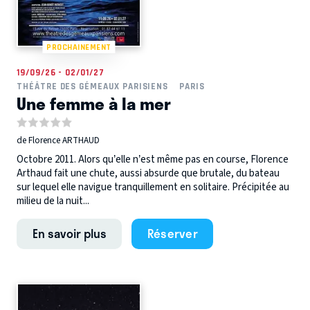
PROCHAINEMENT
19/09/26 - 02/01/27
THÉÂTRE DES GÉMEAUX PARISIENS
PARIS
Une femme à la mer
de Florence ARTHAUD
Octobre 2011. Alors qu’elle n’est même pas en course, Florence
Arthaud fait une chute, aussi absurde que brutale, du bateau
sur lequel elle navigue tranquillement en solitaire. Précipitée au
milieu de la nuit...
En savoir plus
Réserver