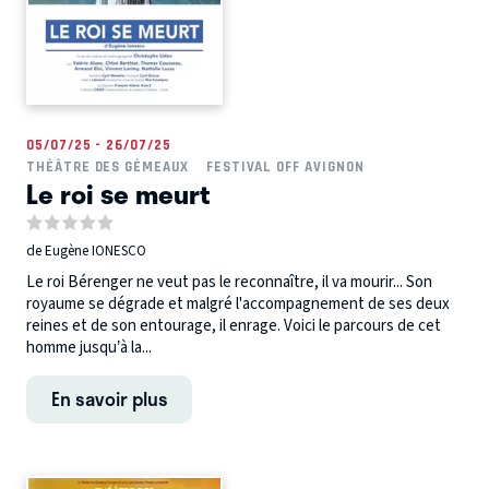
05/07/25 - 26/07/25
THÉÂTRE DES GÉMEAUX
FESTIVAL OFF AVIGNON
Le roi se meurt
de Eugène IONESCO
Le roi Bérenger ne veut pas le reconnaître, il va mourir... Son
royaume se dégrade et malgré l'accompagnement de ses deux
reines et de son entourage, il enrage. Voici le parcours de cet
homme jusqu’à la...
En savoir plus