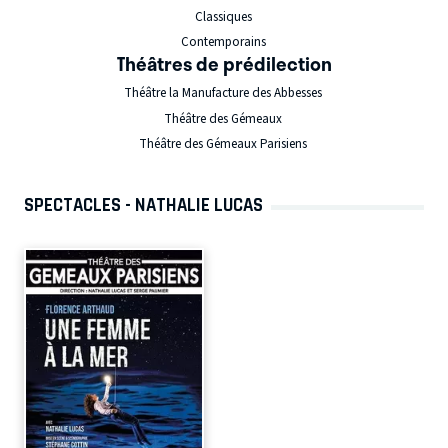
Classiques
Contemporains
Théâtres de prédilection
Théâtre la Manufacture des Abbesses
Théâtre des Gémeaux
Théâtre des Gémeaux Parisiens
SPECTACLES - NATHALIE LUCAS