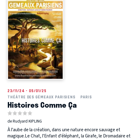
23/11/24 - 05/01/25
THÉÂTRE DES GÉMEAUX PARISIENS
PARIS
Histoires Comme Ça
de Rudyard KIPLING
À l'aube de la création, dans une nature encore sauvage et
magique. ​ Le Chat, l'Enfant d'éléphant, la Girafe, le Dromadaire et