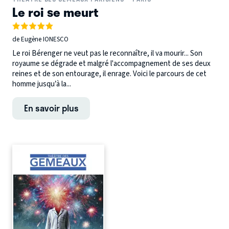
Le roi se meurt
de Eugène IONESCO
Le roi Bérenger ne veut pas le reconnaître, il va mourir... Son
royaume se dégrade et malgré l'accompagnement de ses deux
reines et de son entourage, il enrage. Voici le parcours de cet
homme jusqu’à la...
En savoir plus