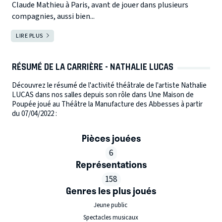
Claude Mathieu à Paris, avant de jouer dans plusieurs
compagnies, aussi bien...
LIRE PLUS
RÉSUMÉ DE LA CARRIÈRE - NATHALIE LUCAS
Découvrez le résumé de l'activité théâtrale de l'artiste Nathalie
LUCAS dans nos salles depuis son rôle dans Une Maison de
Poupée joué au Théâtre la Manufacture des Abbesses à partir
du 07/04/2022 :
Pièces jouées
6
Représentations
158
Genres les plus joués
Jeune public
Spectacles musicaux