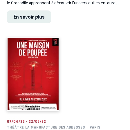
le Crocodile apprennent à découvrir l'univers qui les entoure,...
En savoir plus
07/04/22 - 22/05/22
THÉÂTRE LA MANUFACTURE DES ABBESSES
PARIS