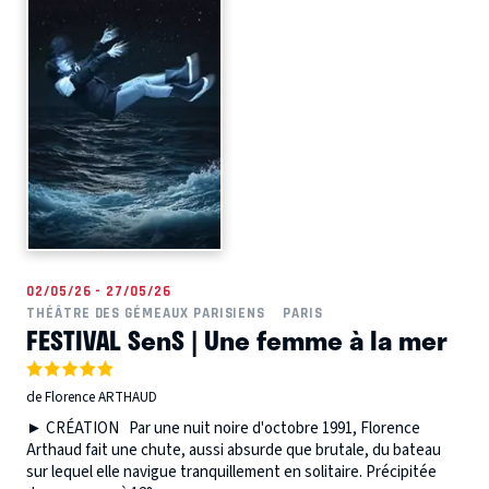
02/05/26 - 27/05/26
THÉÂTRE DES GÉMEAUX PARISIENS
PARIS
FESTIVAL SenS | Une femme à la mer
de Florence ARTHAUD
► CRÉATION Par une nuit noire d'octobre 1991, Florence
Arthaud fait une chute, aussi absurde que brutale, du bateau
sur lequel elle navigue tranquillement en solitaire. Précipitée