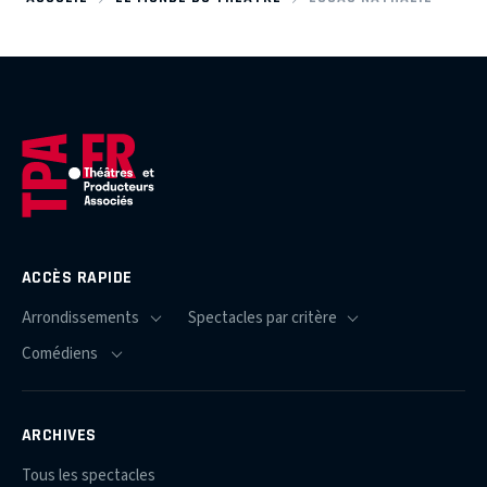
ACCÈS RAPIDE
ARCHIVES
Tous les spectacles