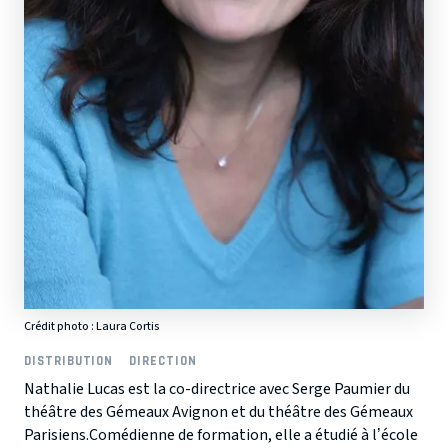
Crédit photo : Laura Cortis
DISTRIBUTION
DIRECTION
Nathalie Lucas est la co-directrice avec Serge Paumier du
théâtre des Gémeaux Avignon et du théâtre des Gémeaux
Parisiens.Comédienne de formation, elle a étudié à l’école