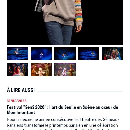
À LIRE AUSSI
13/03/2026
Festival "SenS 2026" : l'art du Seul.e en Scène au cœur de
Ménilmontant
Pour la deuxième année consécutive, le Théâtre des Gémeaux
Parisiens transforme le printemps parisien en une célébration