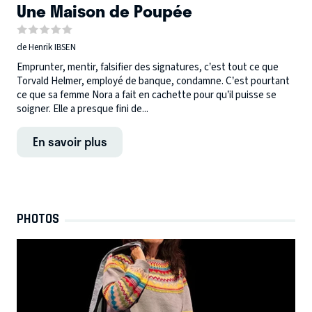
Une Maison de Poupée
de Henrik IBSEN
Emprunter, mentir, falsifier des signatures, c’est tout ce que
Torvald Helmer, employé de banque, condamne. C’est pourtant
ce que sa femme Nora a fait en cachette pour qu’il puisse se
soigner. Elle a presque fini de...
En savoir plus
PHOTOS