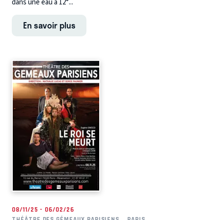
dans une eau à 12°...
En savoir plus
08/11/25 - 06/02/26
THÉÂTRE DES GÉMEAUX PARISIENS
PARIS