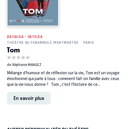
03/10/24 - 10/11/24
THÉÂTRE DU FUNAMBULE MONTMARTRE
PARIS
Tom
de Stéphanie MANGEZ
Mélange d’humour et de réflexion sur la vie, Tom est un voyage
émotionnel qui parle à tous : comment fait-on famille avec ceux
que la vie nous donne ? Tom , c’est l’histoire de ce...
En savoir plus