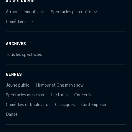
ACCÈS RAPIDE
ARCHIVES
Tous les spectacles
GENRES
Jeune public
Humour et One man show
Spectacles musicaux
Lectures
Concerts
Comédies et boulevard
Classiques
Contemporains
Danse