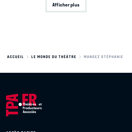
Afficher plus
ACCUEIL
LE MONDE DU THÉÂTRE
MANGEZ STÉPHANIE