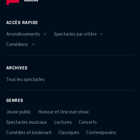
ACCÈS RAPIDE
ARCHIVES
Tous les spectacles
GENRES
Jeune public
Humour et One man show
Spectacles musicaux
Lectures
Concerts
Comédies et boulevard
Classiques
Contemporains