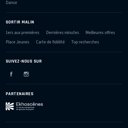
Danse
SORTIR MALIN
1ers aux premières
Dernières minutes
Meilleures offres
Place Jeunes
Carte de fidélité
Top recherches
SUIVEZ-NOUS SUR
Facebook
Instagram
PARTENAIRES