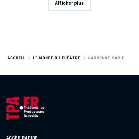
Afficher plus
ACCUEIL
LE MONDE DU THÉÂTRE
NARBONNE MARIE
ACCÈS RAPIDE