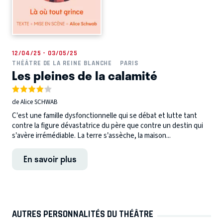
12/04/25 - 03/05/25
THÉÂTRE DE LA REINE BLANCHE
PARIS
Les pleines de la calamité
de Alice SCHWAB
C’est une famille dysfonctionnelle qui se débat et lutte tant
contre la figure dévastatrice du père que contre un destin qui
s’avère irrémédiable. La terre s’assèche, la maison...
En savoir plus
AUTRES PERSONNALITÉS DU THÉÂTRE