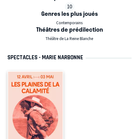
10
Genres les plus joués
Contemporains
Théâtres de prédilection
Théâtre de La Reine Blanche
SPECTACLES - MARIE NARBONNE