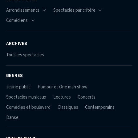
ARCHIVES
Tous les spectacles
GENRES
Jeune public
Humour et One man show
Spectacles musicaux
Lectures
Concerts
Comédies et boulevard
Classiques
Contemporains
Danse