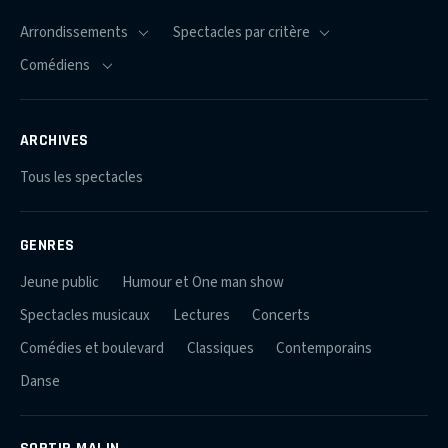
ARCHIVES
Tous les spectacles
GENRES
Jeune public
Humour et One man show
Spectacles musicaux
Lectures
Concerts
Comédies et boulevard
Classiques
Contemporains
Danse