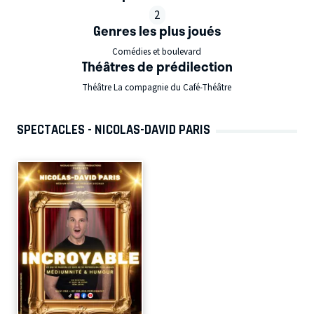
2
Genres les plus joués
Comédies et boulevard
Théâtres de prédilection
Théâtre La compagnie du Café-Théâtre
SPECTACLES - NICOLAS-DAVID PARIS