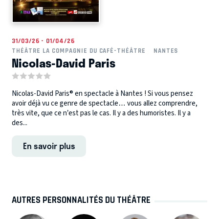
31/03/26 - 01/04/26
THÉÂTRE LA COMPAGNIE DU CAFÉ-THÉÂTRE
NANTES
Nicolas-David Paris
Nicolas-David Paris® en spectacle à Nantes ! Si vous pensez
avoir déjà vu ce genre de spectacle… vous allez comprendre,
très vite, que ce n’est pas le cas. Il y a des humoristes. Il y a
des...
En savoir plus
AUTRES PERSONNALITÉS DU THÉÂTRE