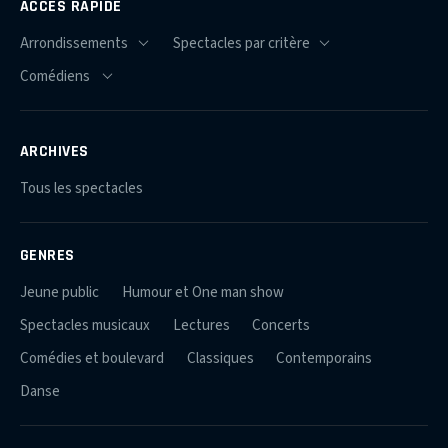
ACCÈS RAPIDE
ARCHIVES
Tous les spectacles
GENRES
Jeune public
Humour et One man show
Spectacles musicaux
Lectures
Concerts
Comédies et boulevard
Classiques
Contemporains
Danse