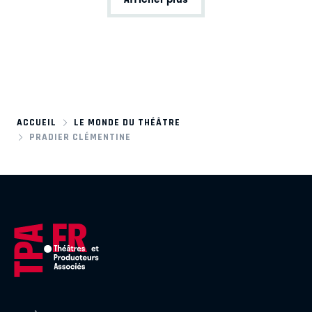
ACCUEIL
LE MONDE DU THÉÂTRE
PRADIER CLÉMENTINE