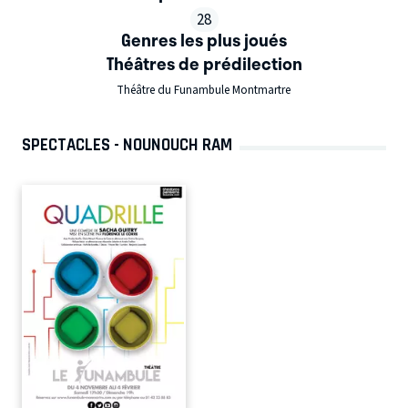
28
Genres les plus joués
Théâtres de prédilection
Théâtre du Funambule Montmartre
SPECTACLES - NOUNOUCH RAM