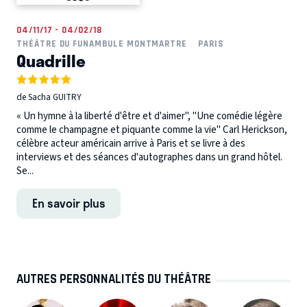
04/11/17 - 04/02/18
THÉÂTRE DU FUNAMBULE MONTMARTRE
PARIS
Quadrille
de Sacha GUITRY
« Un hymne à la liberté d'être et d'aimer", "Une comédie légère
comme le champagne et piquante comme la vie" Carl Herickson,
célèbre acteur américain arrive à Paris et se livre à des
interviews et des séances d'autographes dans un grand hôtel.
Se...
En savoir plus
AUTRES PERSONNALITÉS DU THÉÂTRE