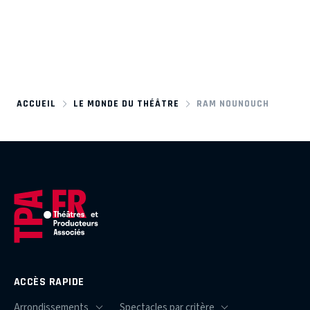
ACCUEIL
LE MONDE DU THÉÂTRE
RAM NOUNOUCH
ACCÈS RAPIDE