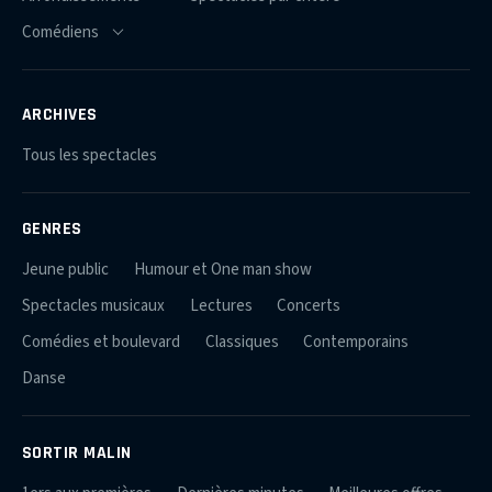
ARCHIVES
Tous les spectacles
GENRES
Jeune public
Humour et One man show
Spectacles musicaux
Lectures
Concerts
Comédies et boulevard
Classiques
Contemporains
Danse
SORTIR MALIN