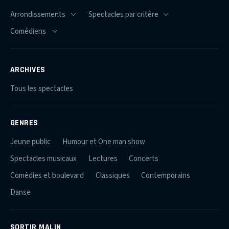
ARCHIVES
Tous les spectacles
GENRES
Jeune public
Humour et One man show
Spectacles musicaux
Lectures
Concerts
Comédies et boulevard
Classiques
Contemporains
Danse
SORTIR MALIN