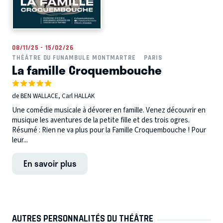
08/11/25 - 15/02/26
THÉÂTRE DU FUNAMBULE MONTMARTRE
PARIS
La famille Croquembouche
de BEN WALLACE, Carl HALLAK
Une comédie musicale à dévorer en famille. Venez découvrir en
musique les aventures de la petite fille et des trois ogres.
Résumé : Rien ne va plus pour la Famille Croquembouche ! Pour
leur...
En savoir plus
AUTRES PERSONNALITÉS DU THÉÂTRE