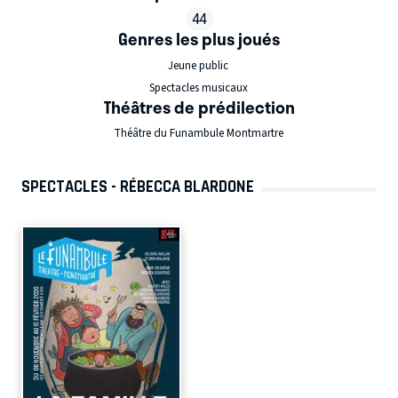
44
Genres les plus joués
Jeune public
Spectacles musicaux
Théâtres de prédilection
Théâtre du Funambule Montmartre
SPECTACLES - RÉBECCA BLARDONE