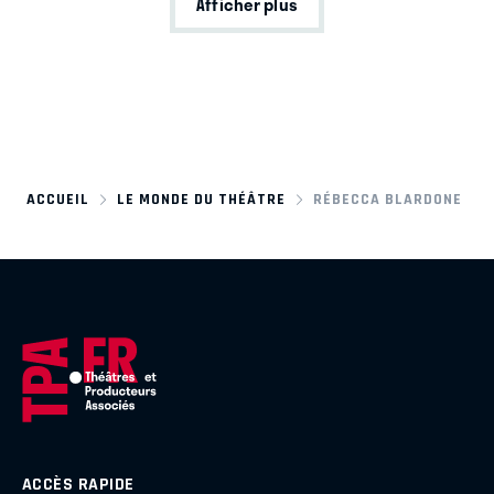
Afficher plus
ACCUEIL
LE MONDE DU THÉÂTRE
RÉBECCA BLARDONE
ACCÈS RAPIDE