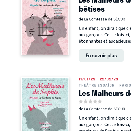
bêtises
de La Comtesse de SÉGUR
Un enfant, on dirait que c'
aux garçons. Cette fois-ci,
étonnantes et audacieuses, 
En savoir plus
11/01/23 - 22/02/23
THÉÂTRE ESSAÏON
PARI
Les Malheurs d
de La Comtesse de SÉGUR
Un enfant, on dirait que c'
aux garçons. Cette fois-ci, 