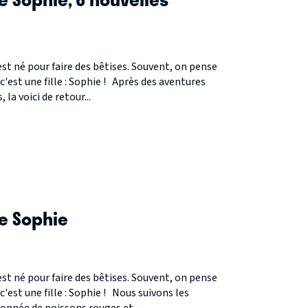
est né pour faire des bêtises. Souvent, on pense
 c'est une fille : Sophie ! Après des aventures
la voici de retour...
S
e Sophie
est né pour faire des bêtises. Souvent, on pense
c'est une fille : Sophie ! Nous suivons les