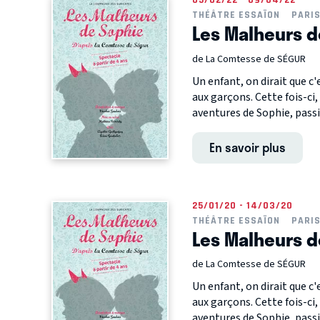
THÉÂTRE ESSAÏON
PARI
Les Malheurs d
de La Comtesse de SÉGUR
Un enfant, on dirait que c'
aux garçons. Cette fois-ci, 
aventures de Sophie, passi
En savoir plus
25/01/20 - 14/03/20
THÉÂTRE ESSAÏON
PARI
Les Malheurs d
de La Comtesse de SÉGUR
Un enfant, on dirait que c'
aux garçons. Cette fois-ci, 
aventures de Sophie, passi