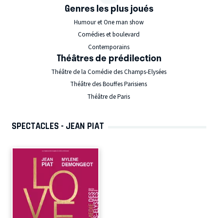
Genres les plus joués
Humour et One man show
Comédies et boulevard
Contemporains
Théâtres de prédilection
Théâtre de la Comédie des Champs-Elysées
Théâtre des Bouffes Parisiens
Théâtre de Paris
SPECTACLES - JEAN PIAT