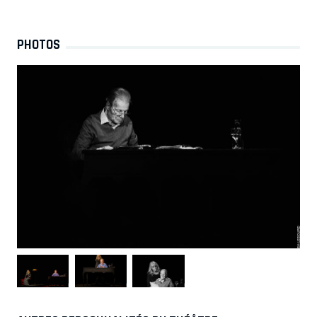
PHOTOS