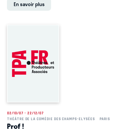
En savoir plus
02/10/07 - 22/12/07
THÉÂTRE DE LA COMÉDIE DES CHAMPS-ELYSÉES
PARIS
Prof !