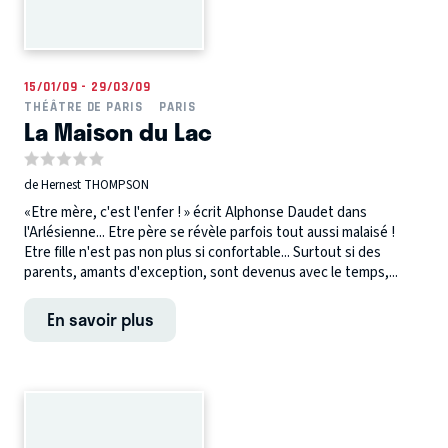
15/01/09 - 29/03/09
THÉÂTRE DE PARIS
PARIS
La Maison du Lac
de Hernest THOMPSON
«Etre mère, c'est l'enfer ! » écrit Alphonse Daudet dans
l'Arlésienne... Etre père se révèle parfois tout aussi malaisé !
Etre fille n'est pas non plus si confortable... Surtout si des
parents, amants d'exception, sont devenus avec le temps,...
En savoir plus