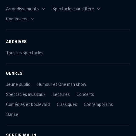
ARCHIVES
Tous les spectacles
GENRES
Jeune public
Humour et One man show
Spectacles musicaux
Lectures
Concerts
Comédies et boulevard
Classiques
Contemporains
Danse
SORTIR MALIN