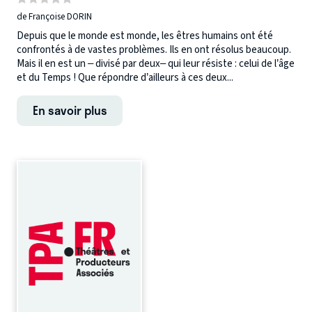
de Françoise DORIN
Depuis que le monde est monde, les êtres humains ont été
confrontés à de vastes problèmes. Ils en ont résolus beaucoup.
Mais il en est un – divisé par deux– qui leur résiste : celui de l’âge
et du Temps ! Que répondre d’ailleurs à ces deux...
En savoir plus