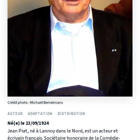
Crédit photo :
Michaël Bemelmans
AUTEUR
ADAPTATION
DISTRIBUTION
Né(e) le 23/09/1924
Jean Piat, né à Lannoy dans le Nord, est un acteur et
écrivain français. Sociétaire honoraire de la Comédie-