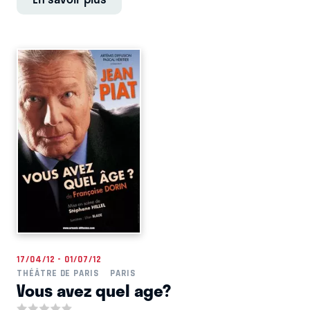
17/04/12 - 01/07/12
THÉÂTRE DE PARIS
PARIS
Vous avez quel age?