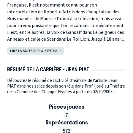
Française, il est notamment connu pour son
interprétation de Robert d'Artois dans l'adaptation des
Rois maudits de Maurice Druon à la télévision, mais aussi
pour sa voix puissante que l'on reconnait immédiatement :
il est, entre autres, la voix de Gandalf dans Le Seigneur des
Anneaux et celle de Scar dans Le Roi Lion. Jusqu'à 18 ans il...
LIRE LA SUITE SUR WIKIPEDIA
RÉSUMÉ DE LA CARRIÈRE - JEAN PIAT
Découvrez le résumé de l'activité théâtrale de l'artiste Jean
PIAT dans nos salles depuis son rôle dans Prof ! joué au Théâtre
de la Comédie des Champs-Elysées à partir du 02/10/2007 :
Pièces jouées
7
Représentations
572