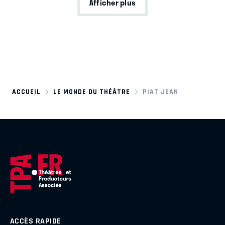
Afficher plus
ACCUEIL
LE MONDE DU THÉÂTRE
PIAT JEAN
ACCÈS RAPIDE