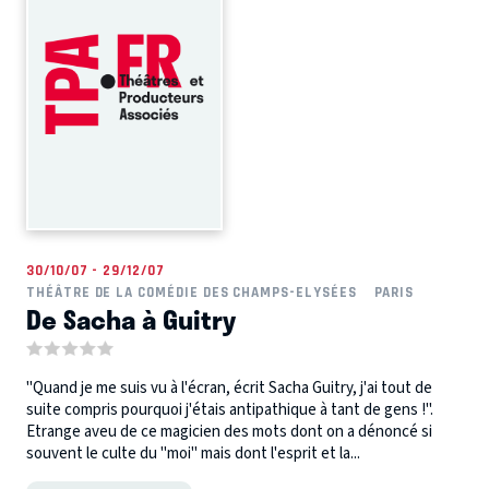
30/10/07 - 29/12/07
THÉÂTRE DE LA COMÉDIE DES CHAMPS-ELYSÉES
PARIS
De Sacha à Guitry
"Quand je me suis vu à l'écran, écrit Sacha Guitry, j'ai tout de
suite compris pourquoi j'étais antipathique à tant de gens !".
Etrange aveu de ce magicien des mots dont on a dénoncé si
souvent le culte du "moi" mais dont l'esprit et la...