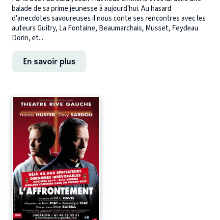
balade de sa prime jeunesse à aujourd’hui. Au hasard
d'anecdotes savoureuses il nous conte ses rencontres avec les
auteurs Guitry, La Fontaine, Beaumarchais, Musset, Feydeau
Dorin, et...
En savoir plus