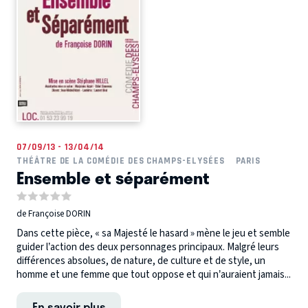
07/09/13 - 13/04/14
THÉÂTRE DE LA COMÉDIE DES CHAMPS-ELYSÉES
PARIS
Ensemble et séparément
de Françoise DORIN
Dans cette pièce, « sa Majesté le hasard » mène le jeu et semble
guider l’action des deux personnages principaux. Malgré leurs
différences absolues, de nature, de culture et de style, un
homme et une femme que tout oppose et qui n’auraient jamais...
En savoir plus