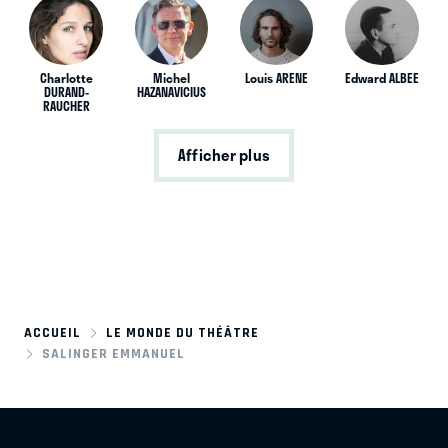
Charlotte
Michel
Louis ARENE
Edward ALBEE
DURAND-
HAZANAVICIUS
RAUCHER
Afficher plus
ACCUEIL
LE MONDE DU THÉÂTRE
SALINGER EMMANUEL