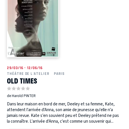
29/03/16 - 12/06/16
THÉÂTRE DE L'ATELIER
PARIS
OLD TIMES
de Harold PINTER
Dans leur maison en bord de mer, Deeley et sa femme, Kate,
attendent l'arrivée d'Anna, son amie de jeunesse qu'elle n'a
jamais revue. Kate s’en souvient peu et Deeley prétend ne pas
la connaître. L'arrivée d'Anna, c'est comme un souvenir qui...