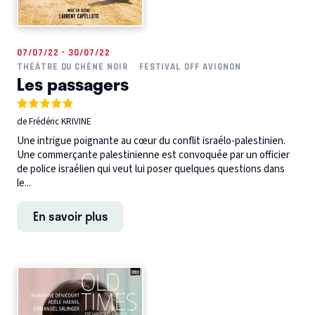
07/07/22 - 30/07/22
THÉÂTRE DU CHÊNE NOIR
FESTIVAL OFF AVIGNON
Les passagers
de Frédéric KRIVINE
Une intrigue poignante au cœur du conflit israélo-palestinien.
Une commerçante palestinienne est convoquée par un officier
de police israélien qui veut lui poser quelques questions dans
le...
En savoir plus