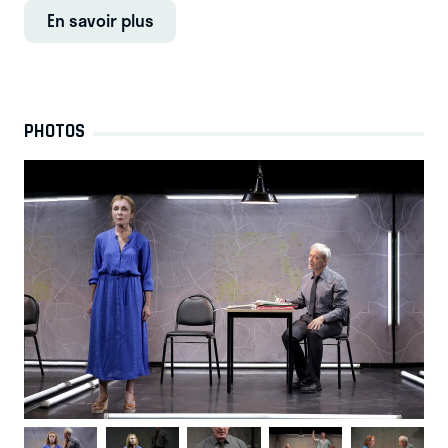
En savoir plus
PHOTOS