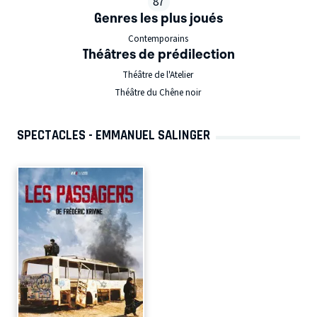
87
Genres les plus joués
Contemporains
Théâtres de prédilection
Théâtre de l'Atelier
Théâtre du Chêne noir
SPECTACLES - EMMANUEL SALINGER