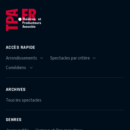
ACCÈS RAPIDE
ARCHIVES
Tous les spectacles
GENRES