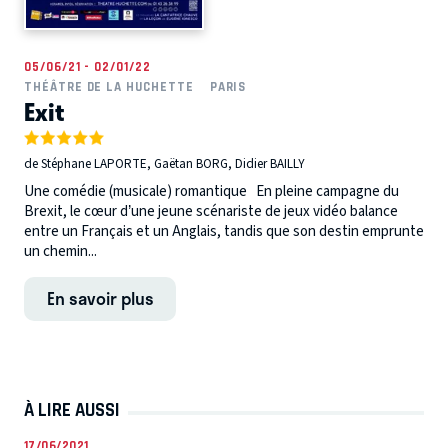
05/06/21 - 02/01/22
THÉÂTRE DE LA HUCHETTE
PARIS
Exit
de Stéphane LAPORTE, Gaëtan BORG, Didier BAILLY
Une comédie (musicale) romantique En pleine campagne du
Brexit, le cœur d’une jeune scénariste de jeux vidéo balance
entre un Français et un Anglais, tandis que son destin emprunte
un chemin...
En savoir plus
À LIRE AUSSI
17/06/2021