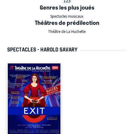
123
Genres les plus joués
Spectacles musicaux
Théâtres de prédilection
Théâtre de La Huchette
SPECTACLES - HAROLD SAVARY