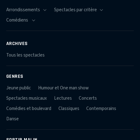
ARCHIVES
Tous les spectacles
GENRES
Jeune public
Humour et One man show
Spectacles musicaux
Lectures
Concerts
Comédies et boulevard
Classiques
Contemporains
Danse
SORTIR MALIN