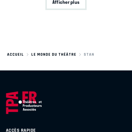
Afficher plus
ACCUEIL
LE MONDE DU THÉÂTRE
STAN
ACCÈS RAPIDE