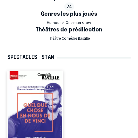
24
Genres les plus joués
Humour et One man show
Théâtres de prédilection
Théâtre Comédie Bastille
SPECTACLES - STAN