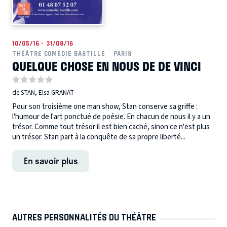
10/05/16 - 31/08/16
THÉÂTRE COMÉDIE BASTILLE
PARIS
QUELQUE CHOSE EN NOUS DE DE VINCI
de STAN, Elsa GRANAT
Pour son troisième one man show, Stan conserve sa griffe :
l'humour de l'art ponctué de poésie. En chacun de nous il y a un
trésor. Comme tout trésor il est bien caché, sinon ce n'est plus
un trésor. Stan part à la conquête de sa propre liberté...
En savoir plus
AUTRES PERSONNALITÉS DU THÉÂTRE