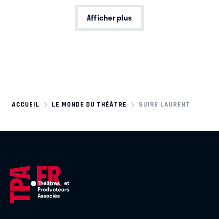
Afficher plus
ACCUEIL
LE MONDE DU THÉÂTRE
SUIRE LAURENT