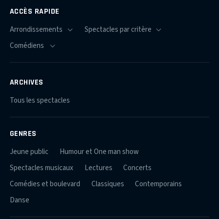
ACCÈS RAPIDE
ARCHIVES
Tous les spectacles
GENRES
Jeune public
Humour et One man show
Spectacles musicaux
Lectures
Concerts
Comédies et boulevard
Classiques
Contemporains
Danse