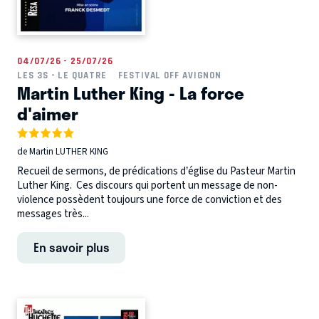
04/07/26 - 25/07/26
LES 3S - LE QUATRE
FESTIVAL OFF AVIGNON
Martin Luther King - La force
d'aimer
de Martin LUTHER KING
Recueil de sermons, de prédications d’église du Pasteur Martin
Luther King. Ces discours qui portent un message de non-
violence possèdent toujours une force de conviction et des
messages très...
En savoir plus