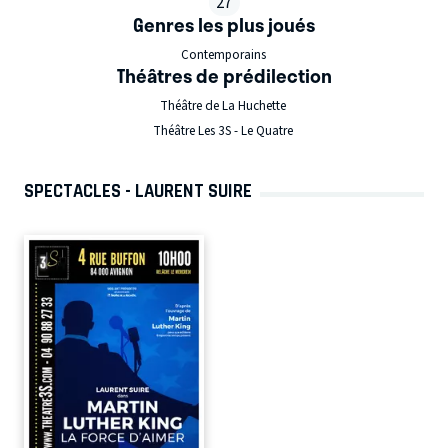
27
Genres les plus joués
Contemporains
Théâtres de prédilection
Théâtre de La Huchette
Théâtre Les 3S - Le Quatre
SPECTACLES - LAURENT SUIRE