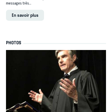
messages très...
En savoir plus
PHOTOS