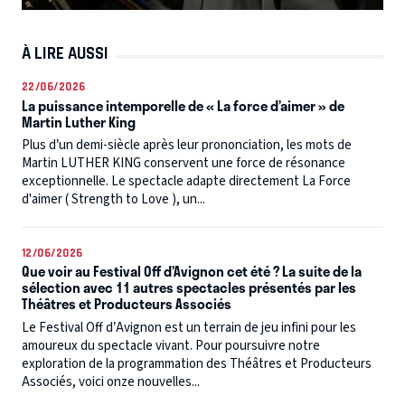
À LIRE AUSSI
22/06/2026
La puissance intemporelle de « La force d’aimer » de
Martin Luther King
Plus d’un demi-siècle après leur prononciation, les mots de
Martin LUTHER KING conservent une force de résonance
exceptionnelle. Le spectacle adapte directement La Force
d'aimer ( Strength to Love ), un...
12/06/2026
Que voir au Festival Off d’Avignon cet été ? La suite de la
sélection avec 11 autres spectacles présentés par les
Théâtres et Producteurs Associés
Le Festival Off d’Avignon est un terrain de jeu infini pour les
amoureux du spectacle vivant. Pour poursuivre notre
exploration de la programmation des Théâtres et Producteurs
Associés, voici onze nouvelles...