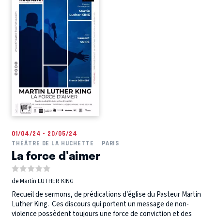
01/04/24 - 20/05/24
THÉÂTRE DE LA HUCHETTE
PARIS
La force d'aimer
de Martin LUTHER KING
Recueil de sermons, de prédications d’église du Pasteur Martin
Luther King. Ces discours qui portent un message de non-
violence possèdent toujours une force de conviction et des