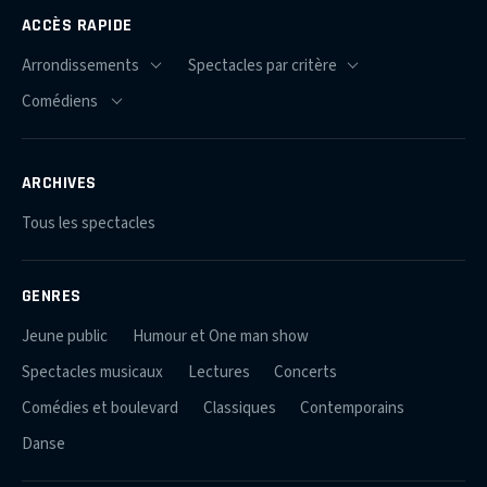
ACCÈS RAPIDE
ARCHIVES
Tous les spectacles
GENRES
Jeune public
Humour et One man show
Spectacles musicaux
Lectures
Concerts
Comédies et boulevard
Classiques
Contemporains
Danse