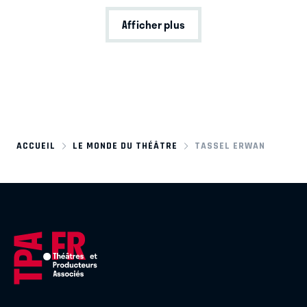
Afficher plus
ACCUEIL
LE MONDE DU THÉÂTRE
TASSEL ERWAN