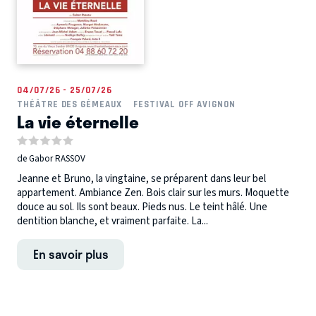
04/07/26 - 25/07/26
THÉÂTRE DES GÉMEAUX
FESTIVAL OFF AVIGNON
La vie éternelle
de Gabor RASSOV
Jeanne et Bruno, la vingtaine, se préparent dans leur bel
appartement. Ambiance Zen. Bois clair sur les murs. Moquette
douce au sol. Ils sont beaux. Pieds nus. Le teint hâlé. Une
dentition blanche, et vraiment parfaite. La...
En savoir plus