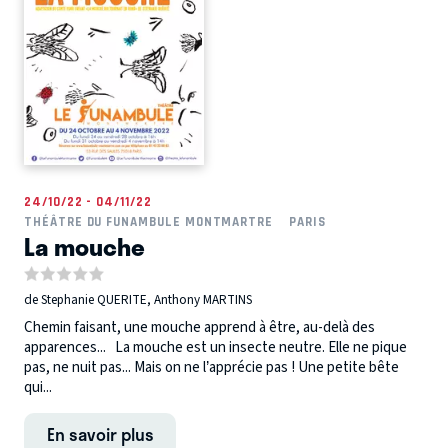
24/10/22 - 04/11/22
THÉÂTRE DU FUNAMBULE MONTMARTRE
PARIS
La mouche
de Stephanie QUERITE, Anthony MARTINS
Chemin faisant, une mouche apprend à être, au-delà des
apparences... La mouche est un insecte neutre. Elle ne pique
pas, ne nuit pas... Mais on ne l’apprécie pas ! Une petite bête
qui...
En savoir plus