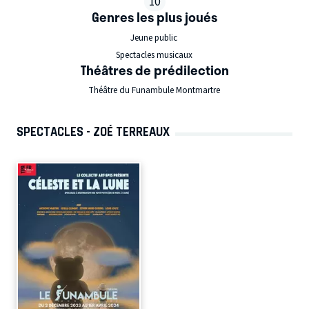
10
Genres les plus joués
Jeune public
Spectacles musicaux
Théâtres de prédilection
Théâtre du Funambule Montmartre
SPECTACLES - ZOÉ TERREAUX