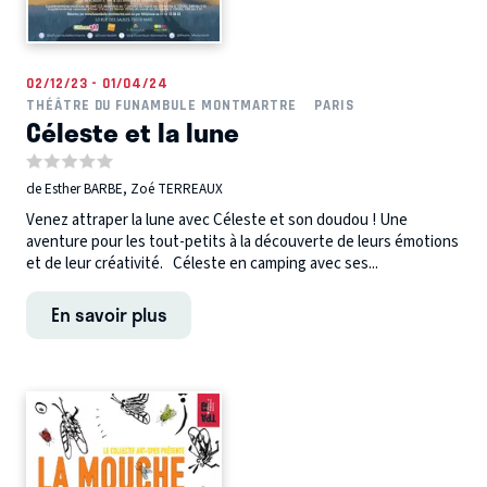
02/12/23 - 01/04/24
THÉÂTRE DU FUNAMBULE MONTMARTRE
PARIS
Céleste et la lune
de Esther BARBE, Zoé TERREAUX
Venez attraper la lune avec Céleste et son doudou ! Une
aventure pour les tout-petits à la découverte de leurs émotions
et de leur créativité. Céleste en camping avec ses...
En savoir plus