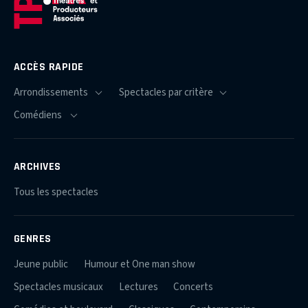
ACCÈS RAPIDE
ARCHIVES
Tous les spectacles
GENRES
Jeune public
Humour et One man show
Spectacles musicaux
Lectures
Concerts