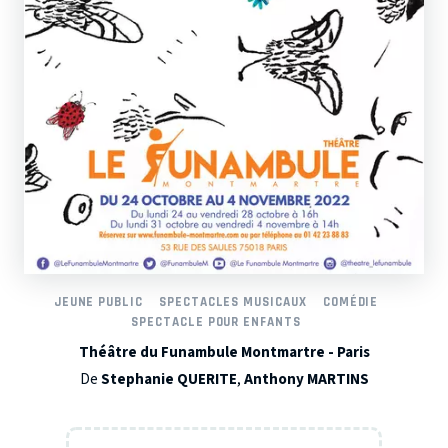
JEUNE PUBLIC
SPECTACLES MUSICAUX
COMÉDIE
SPECTACLE POUR ENFANTS
Théâtre du Funambule Montmartre - Paris
De
Stephanie QUERITE
,
Anthony MARTINS