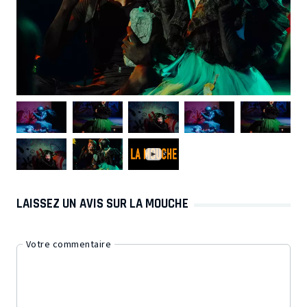
LAISSEZ UN AVIS SUR LA MOUCHE
Votre commentaire