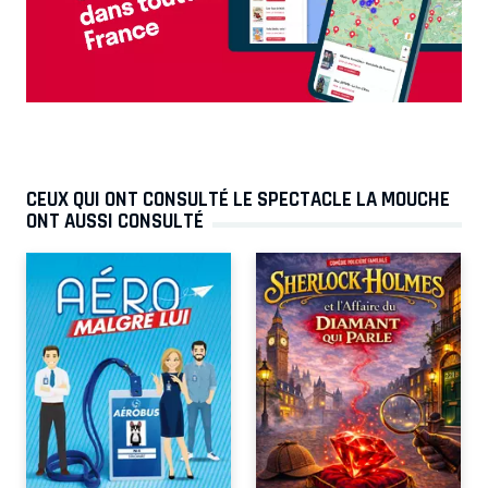
CEUX QUI ONT CONSULTÉ LE SPECTACLE LA MOUCHE
ONT AUSSI CONSULTÉ