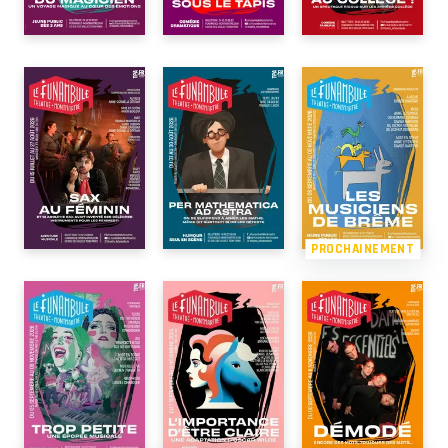
PROCHAINEMENT