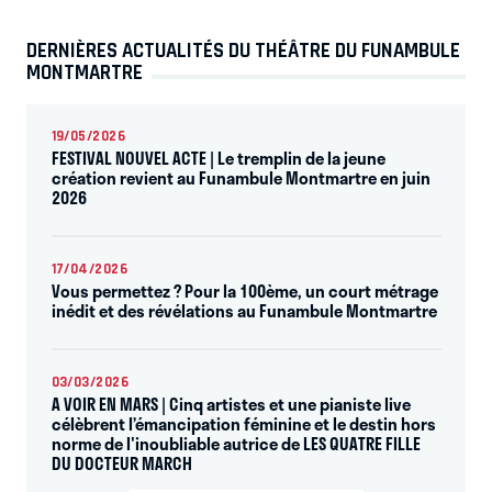
DERNIÈRES ACTUALITÉS DU THÉÂTRE DU FUNAMBULE
MONTMARTRE
19/05/2026
FESTIVAL NOUVEL ACTE | Le tremplin de la jeune
création revient au Funambule Montmartre en juin
2026
17/04/2026
Vous permettez ? Pour la 100ème, un court métrage
inédit et des révélations au Funambule Montmartre
03/03/2026
A VOIR EN MARS | Cinq artistes et une pianiste live
célèbrent l’émancipation féminine et le destin hors
norme de l'inoubliable autrice de LES QUATRE FILLE
DU DOCTEUR MARCH