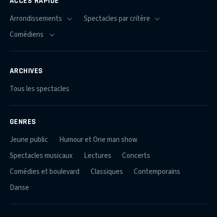
ACCÈS RAPIDE
ARCHIVES
Tous les spectacles
GENRES
Jeune public
Humour et One man show
Spectacles musicaux
Lectures
Concerts
Comédies et boulevard
Classiques
Contemporains
Danse