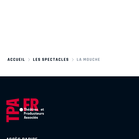
ACCUEIL
LES SPECTACLES
LA MOUCHE