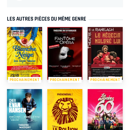
LES AUTRES PIÈCES DU MÊME GENRE
PROCHAINEMENT
PROCHAINEMENT
PROCHAINEMENT