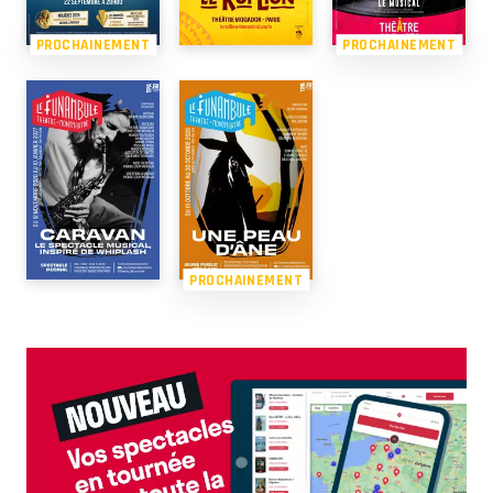
PROCHAINEMENT
PROCHAINEMENT
PROCHAINEMENT