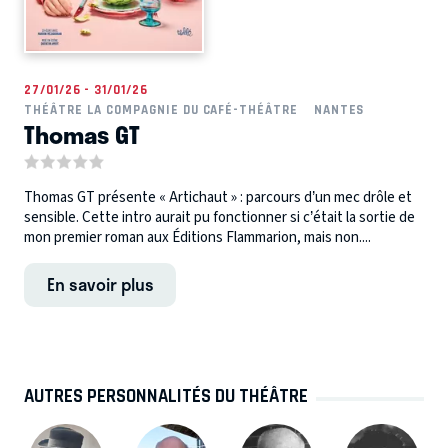
27/01/26 - 31/01/26
THÉÂTRE LA COMPAGNIE DU CAFÉ-THÉÂTRE
NANTES
Thomas GT
Thomas GT présente « Artichaut » : parcours d’un mec drôle et
sensible. Cette intro aurait pu fonctionner si c’était la sortie de
mon premier roman aux Éditions Flammarion, mais non....
En savoir plus
AUTRES PERSONNALITÉS DU THÉÂTRE