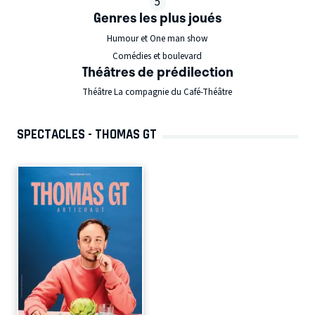
5
Genres les plus joués
Humour et One man show
Comédies et boulevard
Théâtres de prédilection
Théâtre La compagnie du Café-Théâtre
SPECTACLES - THOMAS GT