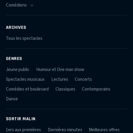
ARCHIVES
Tous les spectacles
GENRES
Jeune public
Humour et One man show
Spectacles musicaux
Lectures
Concerts
Comédies et boulevard
Classiques
Contemporains
Danse
SORTIR MALIN
1ers aux premières
Dernières minutes
Meilleures offres