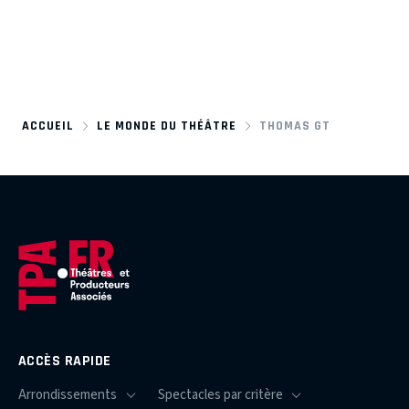
ACCUEIL
LE MONDE DU THÉÂTRE
THOMAS GT
ACCÈS RAPIDE