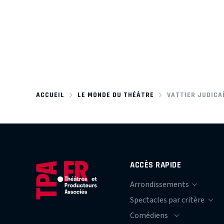
ACCUEIL
LE MONDE DU THÉÂTRE
VATTIER JUDICA
ACCÈS RAPIDE