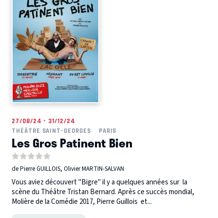
27/08/24 - 31/12/24
THÉÂTRE SAINT-GEORGES
PARIS
Les Gros Patinent Bien
de Pierre GUILLOIS, Olivier MARTIN-SALVAN
Vous aviez découvert "Bigre" il y a quelques années sur la
scène du Théâtre Tristan Bernard. Après ce succès mondial,
Molière de la Comédie 2017, Pierre Guillois et...