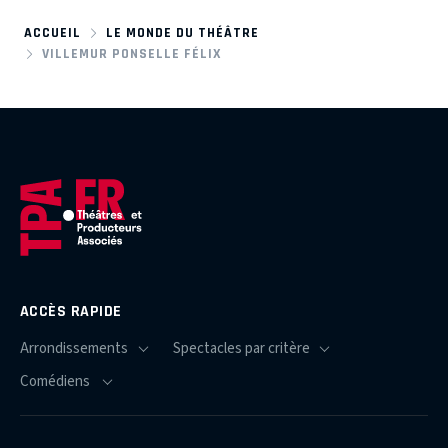
ACCUEIL
LE MONDE DU THÉÂTRE
VILLEMUR PONSELLE FÉLIX
ACCÈS RAPIDE