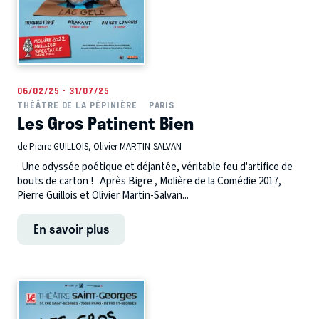
06/02/25 - 31/07/25
THÉÂTRE DE LA PÉPINIÈRE
PARIS
Les Gros Patinent Bien
de Pierre GUILLOIS, Olivier MARTIN-SALVAN
Une odyssée poétique et déjantée, véritable feu d'artifice de
bouts de carton ! Après Bigre , Molière de la Comédie 2017,
Pierre Guillois et Olivier Martin-Salvan...
En savoir plus