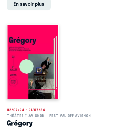
En savoir plus
02/07/24 - 21/07/24
THÉÂTRE 11.AVIGNON
FESTIVAL OFF AVIGNON
Grégory