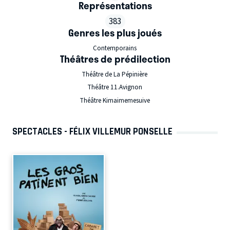
Représentations
383
Genres les plus joués
Contemporains
Théâtres de prédilection
Théâtre de La Pépinière
Théâtre 11.Avignon
Théâtre Kimaimemesuive
SPECTACLES - FÉLIX VILLEMUR PONSELLE