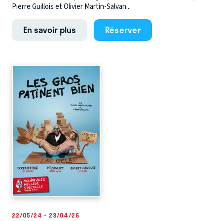
Pierre Guillois et Olivier Martin-Salvan...
En savoir plus
Réserver
22/05/24 - 23/04/26