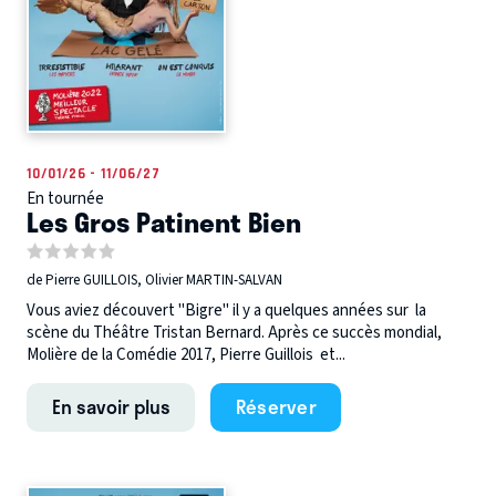
10/01/26 - 11/06/27
En tournée
Les Gros Patinent Bien
de Pierre GUILLOIS, Olivier MARTIN-SALVAN
Vous aviez découvert "Bigre" il y a quelques années sur la
scène du Théâtre Tristan Bernard. Après ce succès mondial,
Molière de la Comédie 2017, Pierre Guillois et...
En savoir plus
Réserver