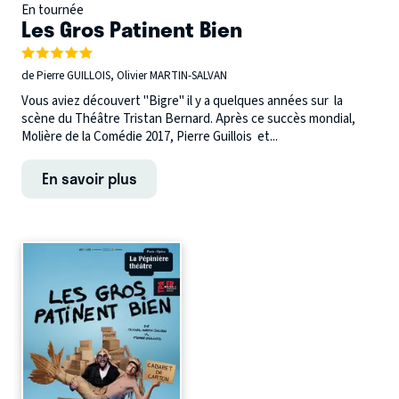
En tournée
Les Gros Patinent Bien
de Pierre GUILLOIS, Olivier MARTIN-SALVAN
Vous aviez découvert "Bigre" il y a quelques années sur la
scène du Théâtre Tristan Bernard. Après ce succès mondial,
Molière de la Comédie 2017, Pierre Guillois et...
En savoir plus