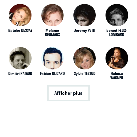
Natalie DESSAY
Mélanie
Jérémy PETIT
Benoît FELIX-
REUMAUX
LOMBARD
Dimitri RATAUD
Fabien OLICARD
Sylvie TESTUD
Héloïse
WAGNER
Afficher plus