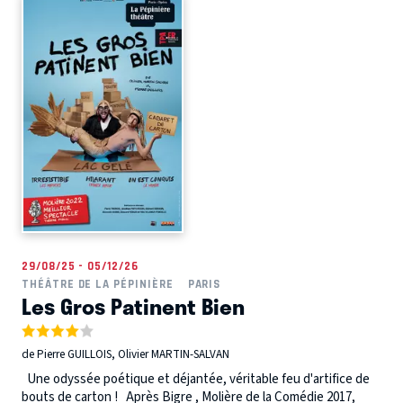
29/08/25 - 05/12/26
THÉÂTRE DE LA PÉPINIÈRE
PARIS
Les Gros Patinent Bien
de Pierre GUILLOIS, Olivier MARTIN-SALVAN
Une odyssée poétique et déjantée, véritable feu d'artifice de
bouts de carton ! Après Bigre , Molière de la Comédie 2017,