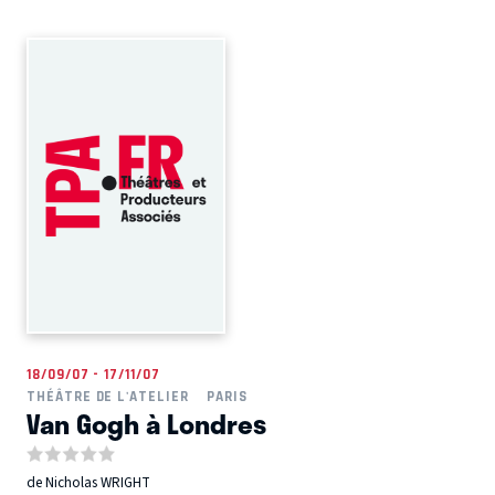
18/09/07 - 17/11/07
THÉÂTRE DE L'ATELIER
PARIS
Van Gogh à Londres
de Nicholas WRIGHT