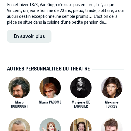
En cet hiver 1873, Van Gogh n’existe pas encore, il n’y a que
Vincent, un jeune homme de 20 ans, pieux, timide, solitaire, à qui
aucun destin exceptionnel ne semble promis… L’action de la
pièce se situe dans la cuisine d’une petite pension de...
En savoir plus
AUTRES PERSONNALITÉS DU THÉÂTRE
Marc
Maria PACOME
Marjorie DE
Alexiane
DUDICOURT
LARQUIER
TORRES