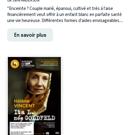
de Jane ANDERSON
"Enceinte ? Couple marié, épanoui, cultivé et très à l'aise
financièrement veut offrir à un enfant blanc en parfaite santé
une vie heureuse. Différentes formes d'aides envisageables....
En savoir plus