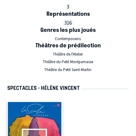
3
Représentations
316
Genres les plus joués
Contemporains
Théâtres de prédilection
Théâtre de l'Atelier
Théâtre du Petit Montparnasse
Théâtre du Petit Saint-Martin
SPECTACLES - HÉLÈNE VINCENT