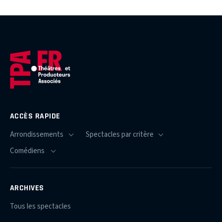
ACCÈS RAPIDE
ARCHIVES
Tous les spectacles