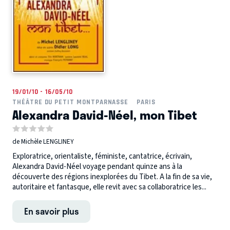
19/01/10 - 16/05/10
THÉÂTRE DU PETIT MONTPARNASSE
PARIS
Alexandra David-Néel, mon Tibet
de Michèle LENGLINEY
Exploratrice, orientaliste, féministe, cantatrice, écrivain,
Alexandra David-Néel voyage pendant quinze ans à la
découverte des régions inexplorées du Tibet. A la fin de sa vie,
autoritaire et fantasque, elle revit avec sa collaboratrice les...
En savoir plus