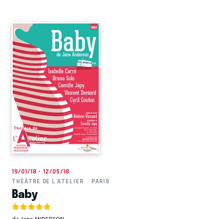
19/01/18 - 12/05/18
THÉÂTRE DE L'ATELIER
PARIS
Baby