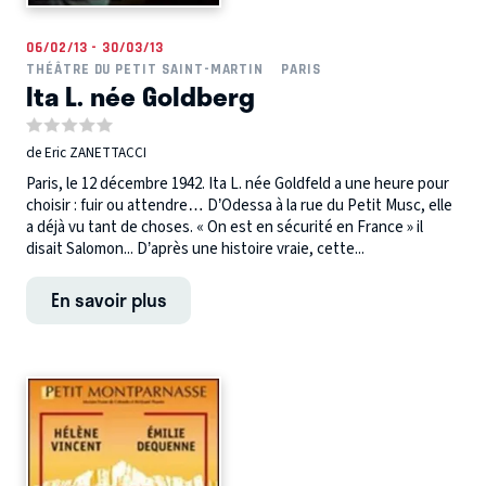
06/02/13 - 30/03/13
THÉÂTRE DU PETIT SAINT-MARTIN
PARIS
Ita L. née Goldberg
de Eric ZANETTACCI
Paris, le 12 décembre 1942. Ita L. née Goldfeld a une heure pour
choisir : fuir ou attendre… D’Odessa à la rue du Petit Musc, elle
a déjà vu tant de choses. « On est en sécurité en France » il
disait Salomon... D’après une histoire vraie, cette...
En savoir plus