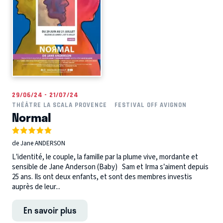
29/06/24 - 21/07/24
THÉÂTRE LA SCALA PROVENCE
FESTIVAL OFF AVIGNON
Normal
de Jane ANDERSON
L’identité, le couple, la famille par la plume vive, mordante et
sensible de Jane Anderson (Baby) Sam et Irma s’aiment depuis
25 ans. Ils ont deux enfants, et sont des membres investis
auprès de leur...
En savoir plus