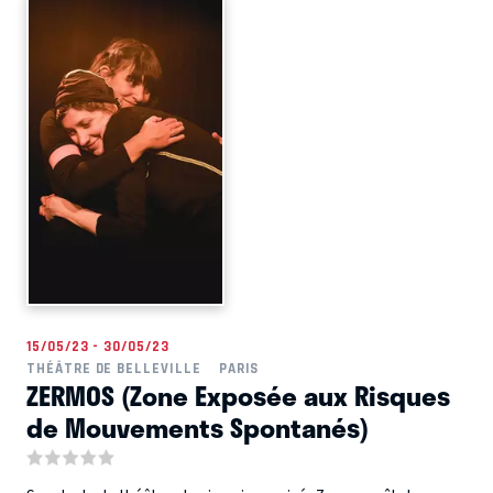
15/05/23 - 30/05/23
THÉÂTRE DE BELLEVILLE
PARIS
ZERMOS (Zone Exposée aux Risques
de Mouvements Spontanés)