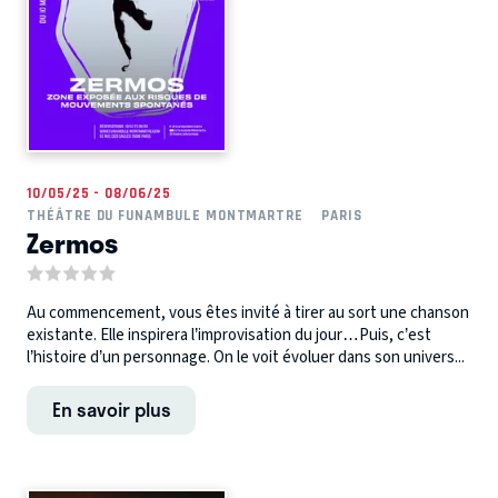
10/05/25 - 08/06/25
THÉÂTRE DU FUNAMBULE MONTMARTRE
PARIS
Zermos
Au commencement, vous êtes invité à tirer au sort une chanson
existante. Elle inspirera l’improvisation du jour…Puis, c’est
l’histoire d’un personnage. On le voit évoluer dans son univers...
En savoir plus