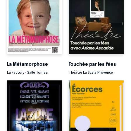
La Métamorphose
Touchée par les fées
La Factory - Salle Tomasi
Théâtre La Scala Provence