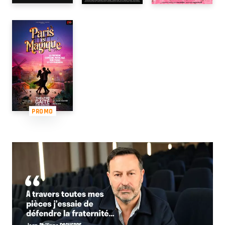
PROMO