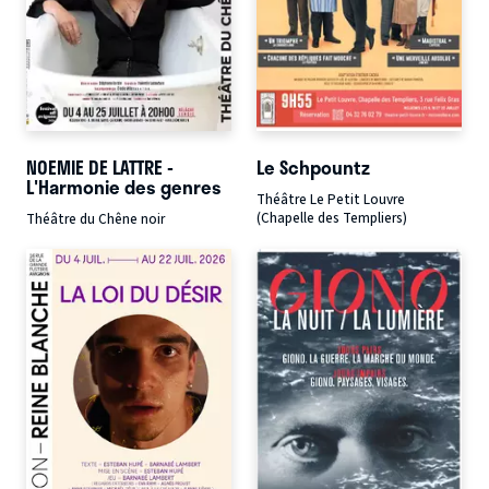
NOEMIE DE LATTRE -
Le Schpountz
L'Harmonie des genres
Théâtre Le Petit Louvre
(Chapelle des Templiers)
Théâtre du Chêne noir