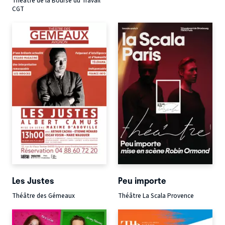
Théâtre de la Bourse du Travail
CGT
Les Justes
Peu importe
Théâtre des Gémeaux
Théâtre La Scala Provence