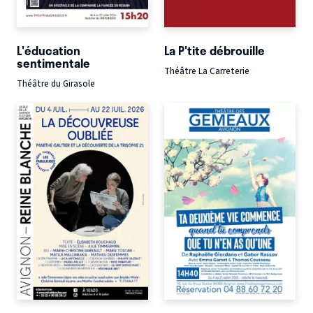
L'éducation
La P'tite débrouille
sentimentale
Théâtre La Carreterie
Théâtre du Girasole