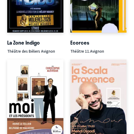
La Zone Indigo
Ecorces
Théâtre des Béliers Avignon
Théâtre 11.Avignon