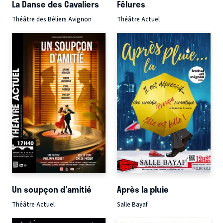
La Danse des Cavaliers
Fêlures
Théâtre des Béliers Avignon
Théâtre Actuel
Un soupçon d'amitié
Après la pluie
Théâtre Actuel
Salle Bayaf