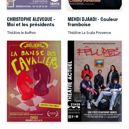
CHRISTOPHE ALEVEQUE -
MEHDI DJAADI - Couleur
Moi et les présidents
framboise
Théâtre le Buffon
Théâtre La Scala Provence