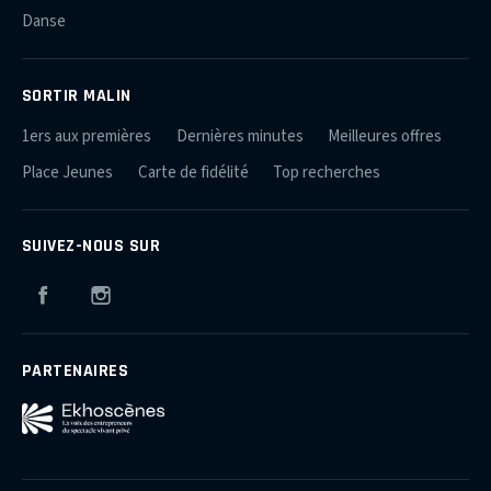
Danse
SORTIR MALIN
1ers aux premières
Dernières minutes
Meilleures offres
Place Jeunes
Carte de fidélité
Top recherches
SUIVEZ-NOUS SUR
Facebook
Instagram
PARTENAIRES