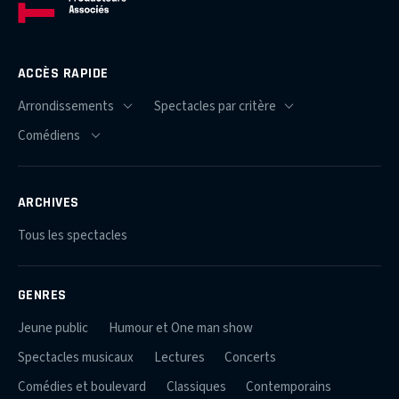
ACCÈS RAPIDE
ARCHIVES
Tous les spectacles
GENRES
Jeune public
Humour et One man show
Spectacles musicaux
Lectures
Concerts
Comédies et boulevard
Classiques
Contemporains