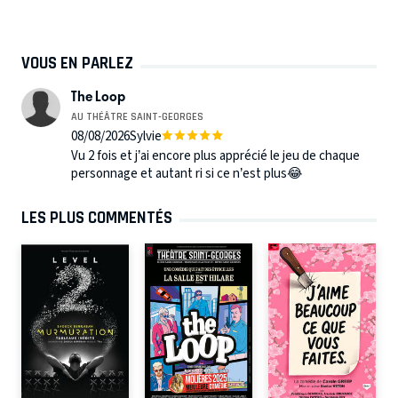
VOUS EN PARLEZ
The Loop
AU THÉÂTRE SAINT-GEORGES
08/08/2026
Sylvie
Vu 2 fois et j’ai encore plus apprécié le jeu de chaque
personnage et autant ri si ce n’est plus😂
LES PLUS COMMENTÉS