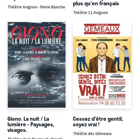
plus qu'en français
Théâtre Avignon - Reine Blanche
Théâtre 11.Avignon
Giono. La nuit / La
Cessez d'être gentil,
lumière - Paysages,
soyez vrai !
visages.
Théâtre des Gémeaux