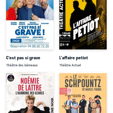
C’est pas si grave
L'affaire petiot
Théâtre des Gémeaux
Théâtre Actuel