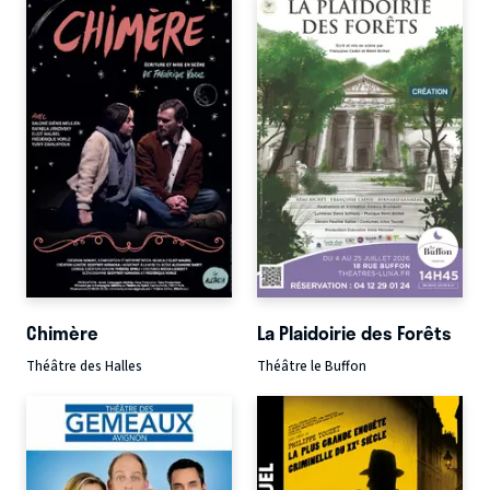
Chimère
La Plaidoirie des Forêts
Théâtre des Halles
Théâtre le Buffon