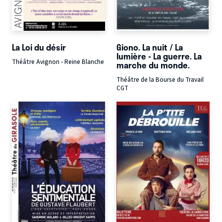
La Loi du désir
Giono. La nuit / La
lumière - La guerre. La
Théâtre Avignon - Reine Blanche
marche du monde.
Théâtre de la Bourse du Travail
CGT