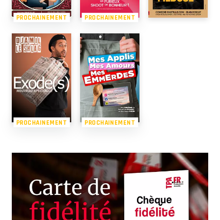
PROCHAINEMENT
PROCHAINEMENT
PROCHAINEMENT
PROCHAINEMENT