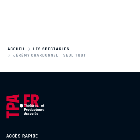
ACCUEIL
LES SPECTACLES
JÉRÉMY CHARBONNEL – SEUL TOUT
ACCÈS RAPIDE