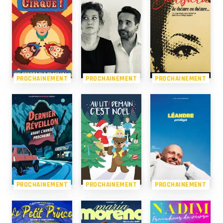
PROCHAINEMENT
PROCHAINEMENT
PROCHAINEMENT
PROCHAINEMENT
PROCHAINEMENT
PROCHAINEMENT