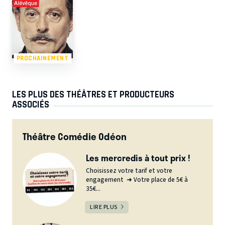
PROCHAINEMENT
LES PLUS DES THÉÂTRES ET PRODUCTEURS
ASSOCIÉS
Théâtre Comédie Odéon
Les mercredis à tout prix !
Choisissez votre tarif et votre
engagement ➜ Votre place de 5€ à
35€...
LIRE PLUS