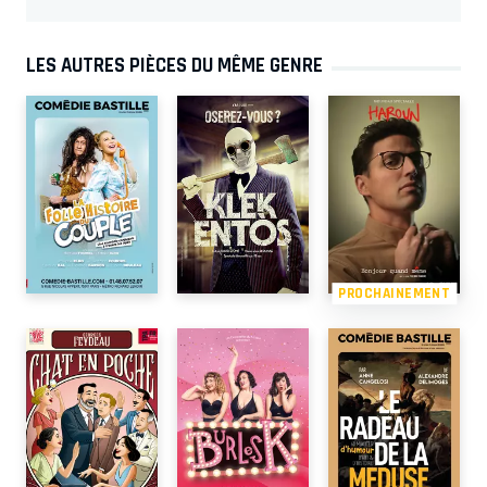
LES AUTRES PIÈCES DU MÊME GENRE
PROCHAINEMENT