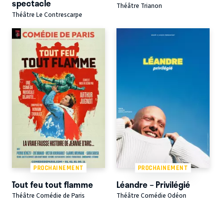
spectacle
Théâtre Trianon
Théâtre Le Contrescarpe
PROCHAINEMENT
PROCHAINEMENT
Tout feu tout flamme
Léandre – Privilégié
Théâtre Comédie de Paris
Théâtre Comédie Odéon