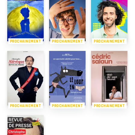
PROCHAINEMENT
PROCHAINEMENT
PROCHAINEMENT
PROCHAINEMENT
PROCHAINEMENT
PROCHAINEMENT