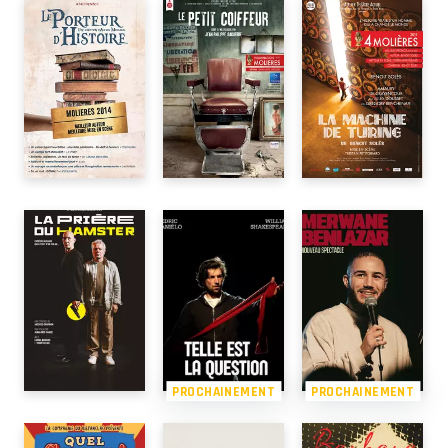
PROCHAINEMENT
PROCHAINEMENT