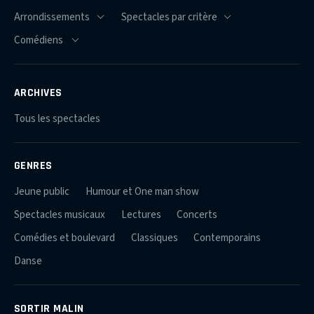
ARCHIVES
Tous les spectacles
GENRES
Jeune public
Humour et One man show
Spectacles musicaux
Lectures
Concerts
Comédies et boulevard
Classiques
Contemporains
Danse
SORTIR MALIN