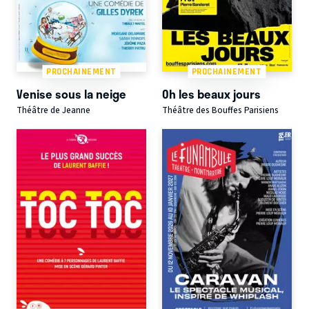
PROCHAINEMENT
PROCHAINEMENT
Venise sous la neige
Oh les beaux jours
Théâtre de Jeanne
Théâtre des Bouffes Parisiens