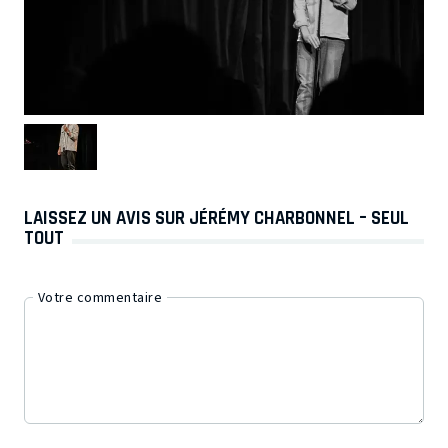
LAISSEZ UN AVIS SUR JÉRÉMY CHARBONNEL – SEUL
TOUT
Votre commentaire