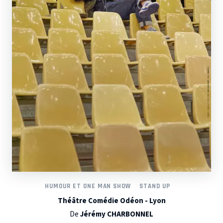
HUMOUR ET ONE MAN SHOW
STAND UP
Théâtre Comédie Odéon - Lyon
De
Jérémy CHARBONNEL