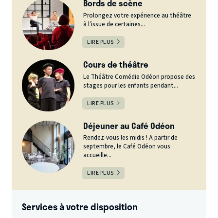
Bords de scène
Prolongez votre expérience au théâtre
à l’issue de certaines...
LIRE PLUS
Cours de théâtre
Le Théâtre Comédie Odéon propose des
stages pour les enfants pendant...
LIRE PLUS
Déjeuner au Café Odéon
Rendez-vous les midis ! A partir de
septembre, le Café Odéon vous
accueille...
LIRE PLUS
Services à votre disposition