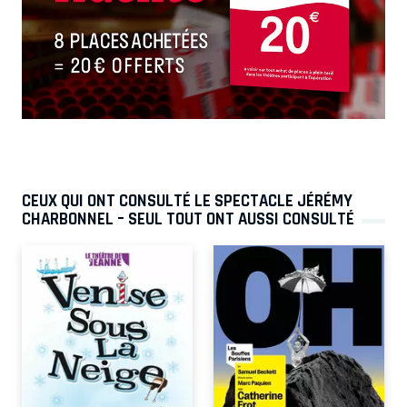
CEUX QUI ONT CONSULTÉ LE SPECTACLE JÉRÉMY
CHARBONNEL – SEUL TOUT ONT AUSSI CONSULTÉ