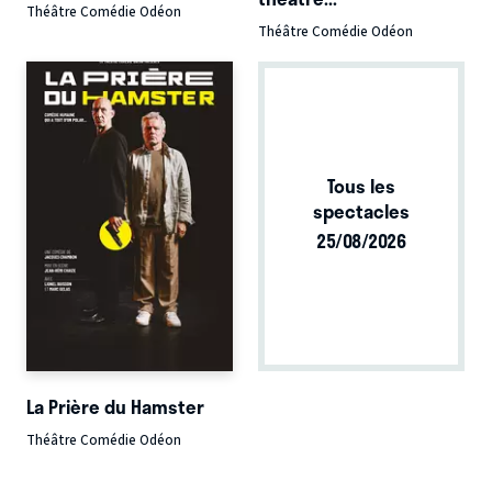
Théâtre Comédie Odéon
Théâtre Comédie Odéon
Tous les
spectacles
25/08/2026
La Prière du Hamster
Théâtre Comédie Odéon