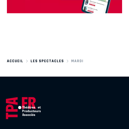
ACCUEIL
LES SPECTACLES
MARDI