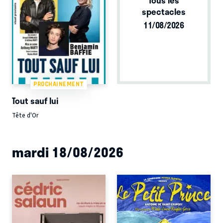
spectacles
11/08/2026
PROCHAINEMENT
Tout sauf lui
Tête d'Or
mardi 18/08/2026