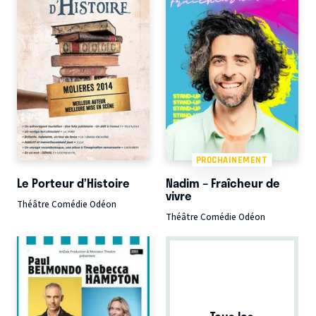
PROCHAINEMENT
Le Porteur d’Histoire
Nadim – Fraîcheur de
vivre
Théâtre Comédie Odéon
Théâtre Comédie Odéon
Tous les