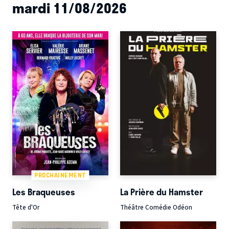
mardi 11/08/2026
PROCHAINEMENT
Les Braqueuses
La Prière du Hamster
Tête d'Or
Théâtre Comédie Odéon