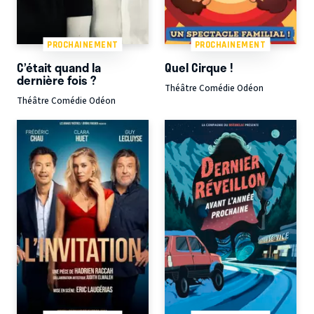
PROCHAINEMENT
PROCHAINEMENT
C’était quand la
Quel Cirque !
dernière fois ?
Théâtre Comédie Odéon
Théâtre Comédie Odéon