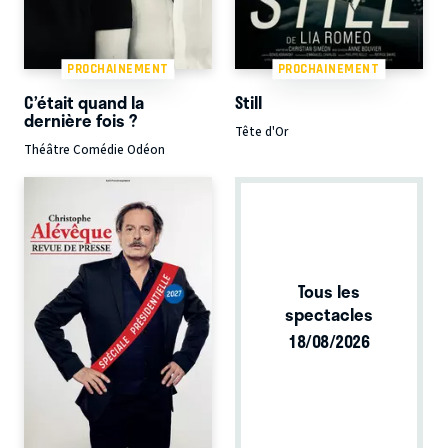
PROCHAINEMENT
PROCHAINEMENT
C’était quand la
Still
dernière fois ?
Tête d'Or
Théâtre Comédie Odéon
Tous les
spectacles
18/08/2026