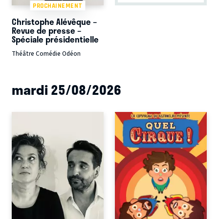
PROCHAINEMENT
Christophe Alévêque –
Revue de presse –
Spéciale présidentielle
Théâtre Comédie Odéon
mardi 25/08/2026