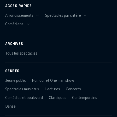
ACCÈS RAPIDE
ARCHIVES
Tous les spectacles
GENRES
Jeune public
Humour et One man show
Spectacles musicaux
Lectures
Concerts
Comédies et boulevard
Classiques
Contemporains
Danse