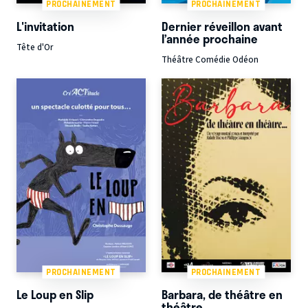
PROCHAINEMENT
PROCHAINEMENT
L'invitation
Dernier réveillon avant
l’année prochaine
Tête d'Or
Théâtre Comédie Odéon
PROCHAINEMENT
PROCHAINEMENT
Le Loup en Slip
Barbara, de théâtre en
théâtre...