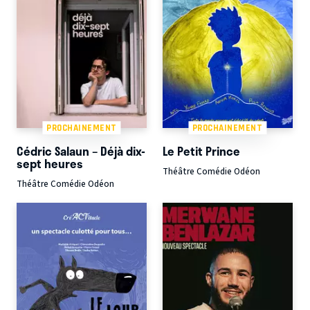
PROCHAINEMENT
PROCHAINEMENT
Cédric Salaun – Déjà dix-
Le Petit Prince
sept heures
Théâtre Comédie Odéon
Théâtre Comédie Odéon