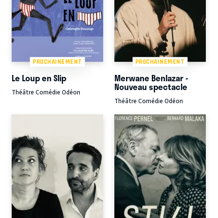
PROCHAINEMENT
PROCHAINEMENT
Le Loup en Slip
Merwane Benlazar -
Nouveau spectacle
Théâtre Comédie Odéon
Théâtre Comédie Odéon