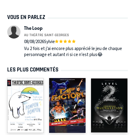
VOUS EN PARLEZ
The Loop
AU THÉÂTRE SAINT-GEORGES
08/08/2026
Sylvie
Vu 2 fois et j’ai encore plus apprécié le jeu de chaque
personnage et autant ri si ce n’est plus😂
LES PLUS COMMENTÉS