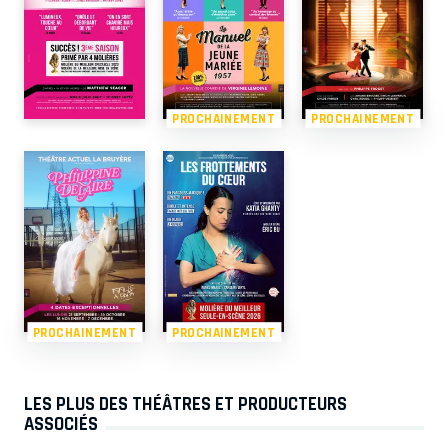
PROCHAINEMENT
PROCHAINEMENT
PROCHAINEMENT
PROCHAINEMENT
LES PLUS DES THÉÂTRES ET PRODUCTEURS
ASSOCIÉS