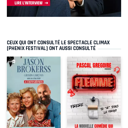
CEUX QUI ONT CONSULTÉ LE SPECTACLE CLIMAX
[PHENIX FESTIVAL] ONT AUSSI CONSULTÉ