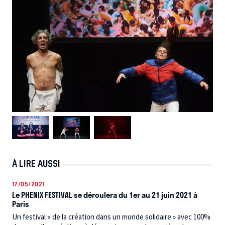
À LIRE AUSSI
17/05/2021
Le PHENIX FESTIVAL se déroulera du 1er au 21 juin 2021 à
Paris
Un festival « de la création dans un monde solidaire » avec 100%