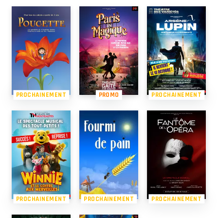
PROCHAINEMENT
PROMO
PROCHAINEMENT
PROCHAINEMENT
PROCHAINEMENT
PROCHAINEMENT