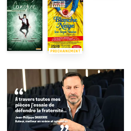
PROCHAINEMENT