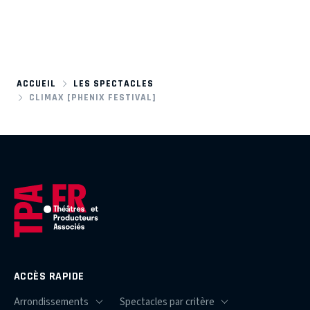
ACCUEIL
LES SPECTACLES
CLIMAX [PHENIX FESTIVAL]
ACCÈS RAPIDE