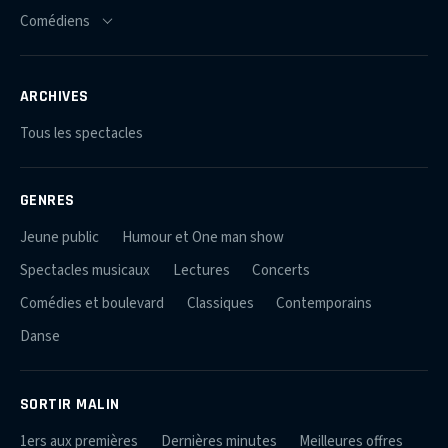
ARCHIVES
Tous les spectacles
GENRES
Jeune public
Humour et One man show
Spectacles musicaux
Lectures
Concerts
Comédies et boulevard
Classiques
Contemporains
Danse
SORTIR MALIN
1ers aux premières
Dernières minutes
Meilleures offres