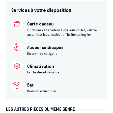
Services à votre disposition
Carte cadeau
Offrez une carte cadeau à qui vous voulez, valable 1
an sur tous les spetacles du Théâtre La Bruyère
Accès handicapés
En première catégorie
Climatisation
Le Théâtre est climatisé
Bar
Boissons et friandises
LES AUTRES PIÈCES DU MÊME GENRE