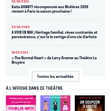
02/06/2026
Katia GHANTY récompensée aux Molières 2026
revient à Paris la saison prochaine !
23/04/2026
A VOIR EN MAI | Héritage familial, rêves contrariés et
persévérance, c'est le le vertige d’une vie d’artiste
18/03/2022
« The Normal Heart » de Larry Kramer au Théâtre La
Bruyère
Toutes les actualités
À L’AFFICHE DANS CE THÉÂTRE