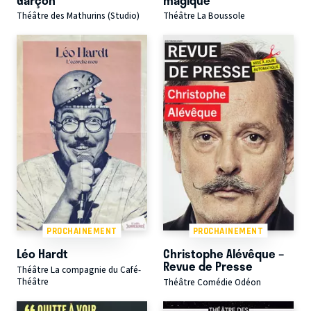
Théâtre des Mathurins (Studio)
Théâtre La Boussole
PROCHAINEMENT
PROCHAINEMENT
Léo Hardt
Christophe Alévêque –
Revue de Presse
Théâtre La compagnie du Café-
Théâtre
Théâtre Comédie Odéon