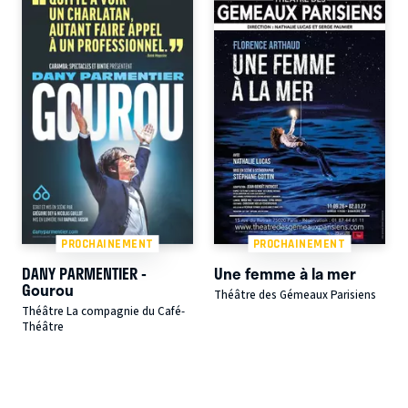
PROCHAINEMENT
PROCHAINEMENT
DANY PARMENTIER -
Une femme à la mer
Gourou
Théâtre des Gémeaux Parisiens
Théâtre La compagnie du Café-
Théâtre