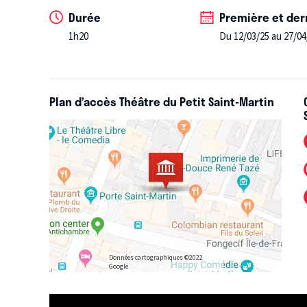
Durée
Première et der
1h20
Du 12/03/25 au 27/04
Plan d’accès Théâtre du Petit Saint-Martin
Données cartographiques ©2022
Google