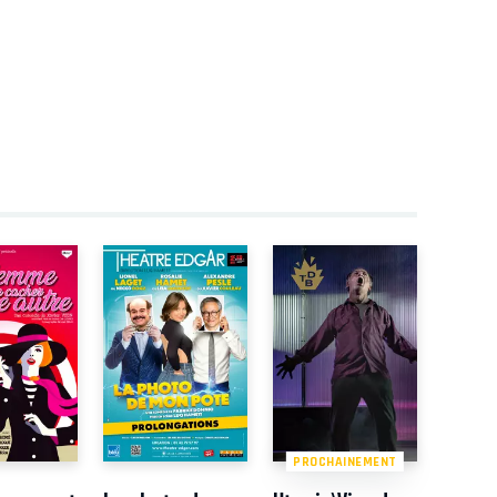
PROCHAINEMENT