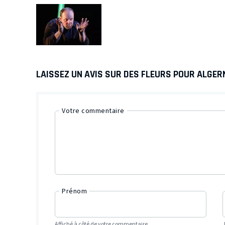
LAISSEZ UN AVIS SUR DES FLEURS POUR ALGE
Votre commentaire
Prénom
Affiché à côté de votre commentaire.