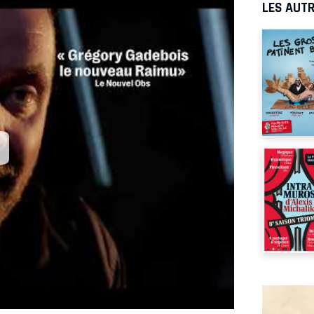
LES AUTR