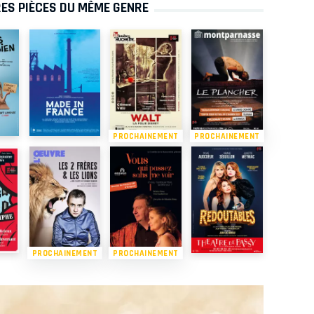
ES PIÈCES DU MÊME GENRE
PROCHAINEMENT
PROCHAINEMENT
PROCHAINEMENT
PROCHAINEMENT