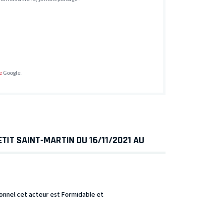
e
Google.
TIT SAINT-MARTIN DU 16/11/2021 AU
ionnel cet acteur est Formidable et