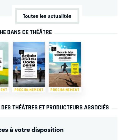
Toutes les actualités
CHE DANS CE THÉÂTRE
MENT
PROCHAINEMENT
PROCHAINEMENT
S DES THÉÂTRES ET PRODUCTEURS ASSOCIÉS
ces à votre disposition