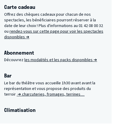
Carte cadeau
Offrez des chèques cadeaux pour chacun de nos
spectacles, les bénéficiaires pourront réserver à la
date de leur choix ! Plus d'informations au 01 42 08 00 32
ou
rendez-vous sur cette page pour voir les spectacles
disponibles ➔
Abonnement
Découvrez
les modalités et les packs disponibles ➔
Bar
Le bar du théâtre vous accueille 1h30 avant avant la
représentation et vous propose des produits du
terroir
➔ charcuteries, fromages, terrines…
Climatisation