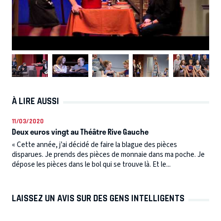
À LIRE AUSSI
11/03/2020
Deux euros vingt au Théâtre Rive Gauche
« Cette année, j’ai décidé de faire la blague des pièces
disparues. Je prends des pièces de monnaie dans ma poche. Je
dépose les pièces dans le bol qui se trouve là. Et le...
LAISSEZ UN AVIS SUR DES GENS INTELLIGENTS