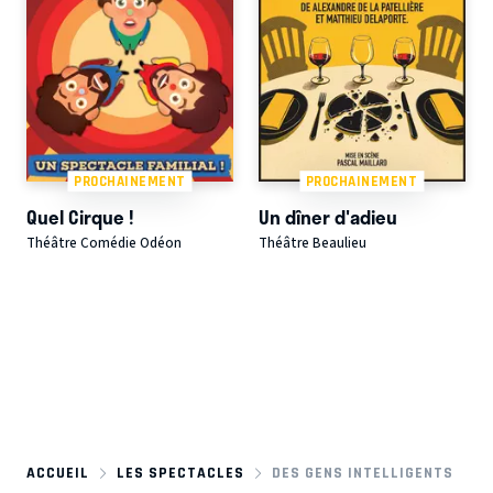
PROCHAINEMENT
PROCHAINEMENT
Quel Cirque !
Un dîner d'adieu
Théâtre Comédie Odéon
Théâtre Beaulieu
ACCUEIL
LES SPECTACLES
DES GENS INTELLIGENTS