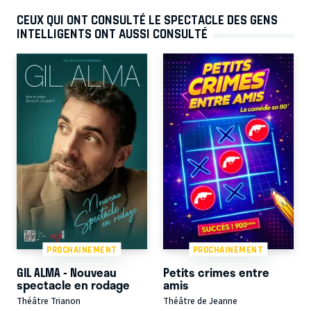
CEUX QUI ONT CONSULTÉ LE SPECTACLE DES GENS
INTELLIGENTS ONT AUSSI CONSULTÉ
PROCHAINEMENT
PROCHAINEMENT
GIL ALMA - Nouveau
Petits crimes entre
spectacle en rodage
amis
Théâtre Trianon
Théâtre de Jeanne