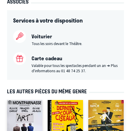
ASSOCIÉS
Services à votre disposition
Voiturier
Tous les soirs devant le Théâtre.
Carte cadeau
Valable pour tous les spectacles pendant un an ➔ Plus
d'informations au 01 48 74 25 37.
LES AUTRES PIÈCES DU MÊME GENRE