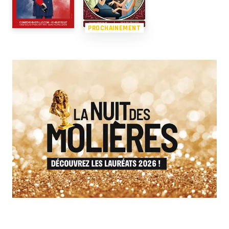
PROCHAINEMENT