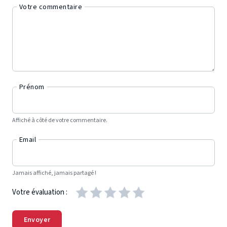
Votre commentaire
Prénom
Affiché à côté de votre commentaire.
Email
Jamais affiché, jamais partagé !
Votre évaluation :
Envoyer