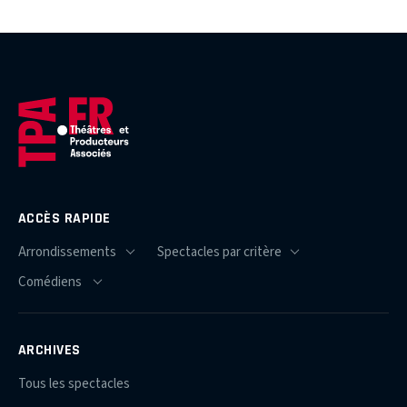
ACCÈS RAPIDE
ARCHIVES
Tous les spectacles