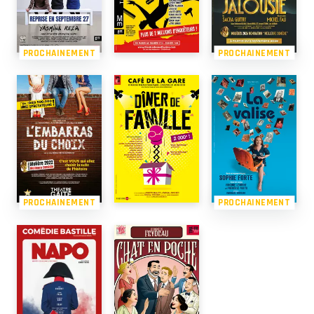
PROCHAINEMENT
PROCHAINEMENT
PROCHAINEMENT
PROCHAINEMENT