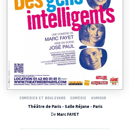
COMÉDIES ET BOULEVARD
COMÉDIE
HUMOUR
Théâtre de Paris - Salle Réjane - Paris
De
Marc FAYET