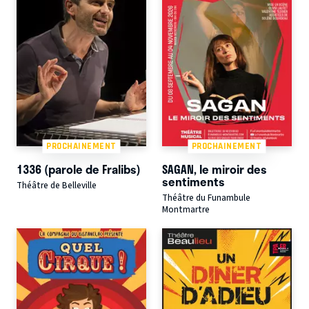
PROCHAINEMENT
PROCHAINEMENT
1336 (parole de Fralibs)
SAGAN, le miroir des
sentiments
Théâtre de Belleville
Théâtre du Funambule
Montmartre