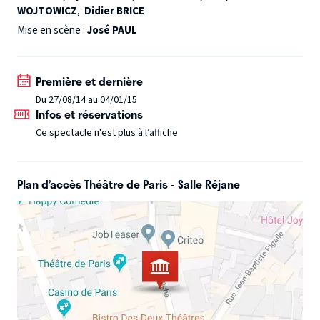
WOJTOWICZ
,
Didier BRICE
Mise en scène :
José PAUL
Première et dernière
Du 27/08/14 au 04/01/15
Infos et réservations
Ce spectacle n'est plus à l’affiche
Plan d’accès Théâtre de Paris - Salle Réjane