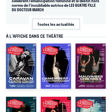
célèbrent l’émancipation féminine et le destin hors
norme de l'inoubliable autrice de LES QUATRE FILLE
DU DOCTEUR MARCH
Toutes les actualités
À L’AFFICHE DANS CE THÉÂTRE