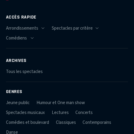
ACCÈS RAPIDE
ARCHIVES
Tous les spectacles
GENRES
Jeune public
Humour et One man show
Spectacles musicaux
Lectures
Concerts
Comédies et boulevard
Classiques
Contemporains
Danse