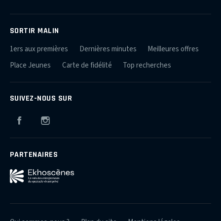
SORTIR MALIN
1ers aux premières
Dernières minutes
Meilleures offres
Place Jeunes
Carte de fidélité
Top recherches
SUIVEZ-NOUS SUR
Facebook
Instagram
PARTENAIRES