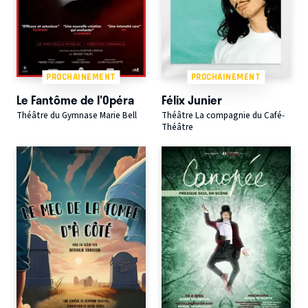
PROCHAINEMENT
PROCHAINEMENT
Le Fantôme de l'Opéra
Félix Junier
Théâtre du Gymnase Marie Bell
Théâtre La compagnie du Café-
Théâtre