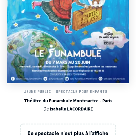
JEUNE PUBLIC
SPECTACLE POUR ENFANTS
Théâtre du Funambule Montmartre - Paris
De
Isabelle LACORDAIRE
Ce spectacle n'est plus à l’affiche