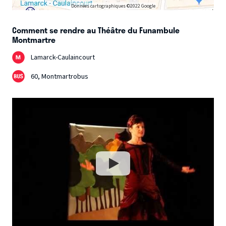
Données cartographiques ©2022 Google
Comment se rendre au Théâtre du Funambule
Montmartre
Lamarck-Caulaincourt
60, Montmartrobus