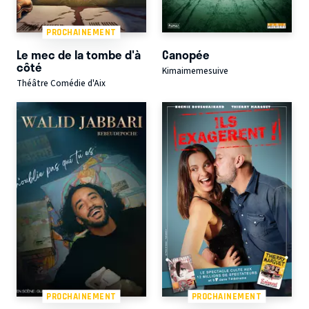
PROCHAINEMENT
Le mec de la tombe d'à
Canopée
côté
Kimaimemesuive
Théâtre Comédie d'Aix
PROCHAINEMENT
PROCHAINEMENT