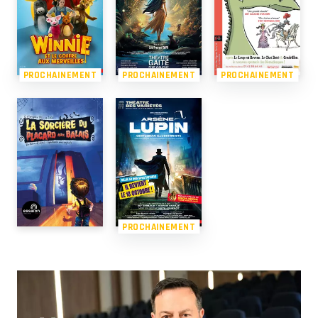
PROCHAINEMENT
PROCHAINEMENT
PROCHAINEMENT
PROCHAINEMENT