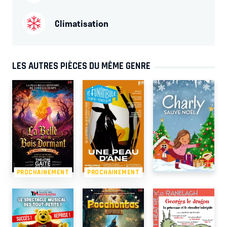
Climatisation
LES AUTRES PIÈCES DU MÊME GENRE
PROCHAINEMENT
PROCHAINEMENT