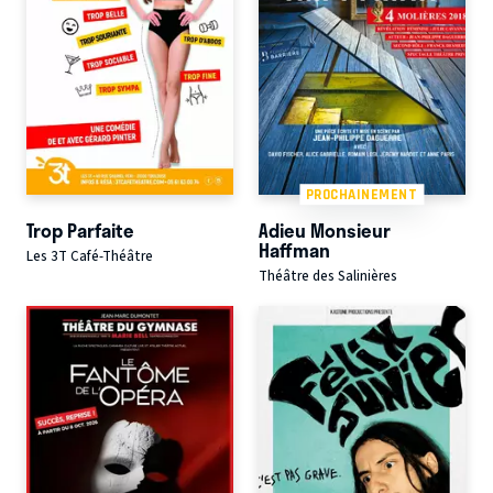
PROCHAINEMENT
Trop Parfaite
Adieu Monsieur
Haffman
Les 3T Café-Théâtre
Théâtre des Salinières