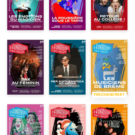
PROCHAINEMENT