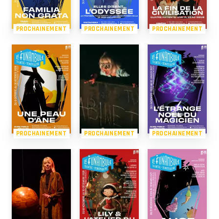
PROCHAINEMENT
PROCHAINEMENT
PROCHAINEMENT
PROCHAINEMENT
PROCHAINEMENT
PROCHAINEMENT