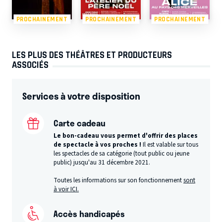
PROCHAINEMENT
PROCHAINEMENT
PROCHAINEMENT
LES PLUS DES THÉÂTRES ET PRODUCTEURS
ASSOCIÉS
Services à votre disposition
Carte cadeau
Le bon-cadeau vous permet d'offrir des places
de spectacle à vos proches !
Il est valable sur tous
les spectacles de sa catégorie (tout public ou jeune
public) jusqu'au 31 décembre 2021.
Toutes les informations sur son fonctionnement
sont
à voir ICI.
Accès handicapés