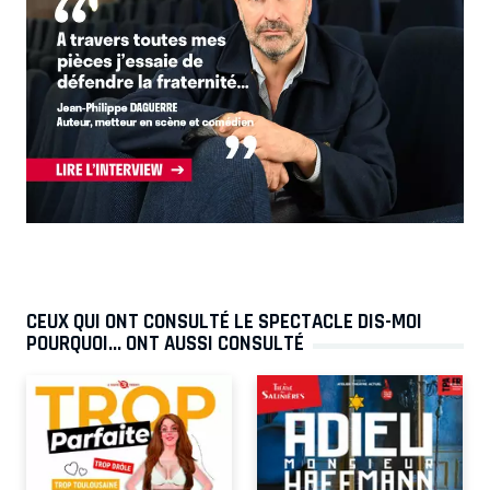
CEUX QUI ONT CONSULTÉ LE SPECTACLE DIS-MOI
POURQUOI... ONT AUSSI CONSULTÉ