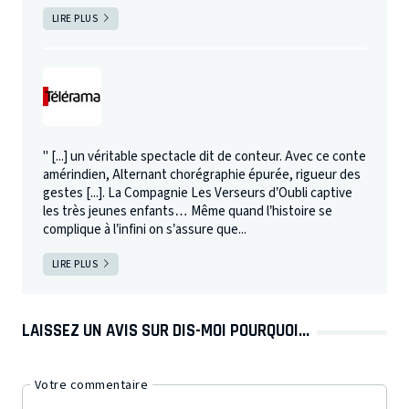
LIRE PLUS
" [...] un véritable spectacle dit de conteur. Avec ce conte
amérindien, Alternant chorégraphie épurée, rigueur des
gestes [...]. La Compagnie Les Verseurs d’Oubli captive
les très jeunes enfants… Même quand l’histoire se
complique à l’infini on s’assure que...
LIRE PLUS
LAISSEZ UN AVIS SUR DIS-MOI POURQUOI...
Votre commentaire