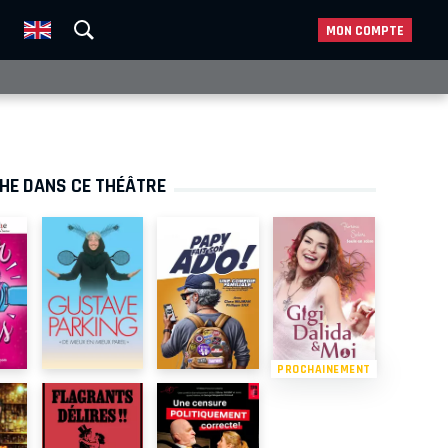
MON COMPTE
CHE DANS CE THÉÂTRE
PROCHAINEMENT