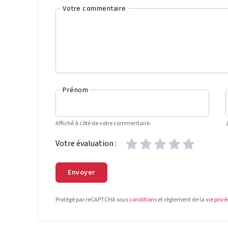
Votre commentaire
Prénom
Affiché à côté de votre commentaire.
Votre évaluation :
Envoyer
Protégé par reCAPTCHA sous
conditions
et règlement de la
vie privé