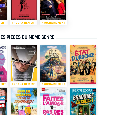
MENT
PROCHAINEMENT
PROCHAINEMENT
ES PIÈCES DU MÊME GENRE
MENT
PROCHAINEMENT
PROCHAINEMENT