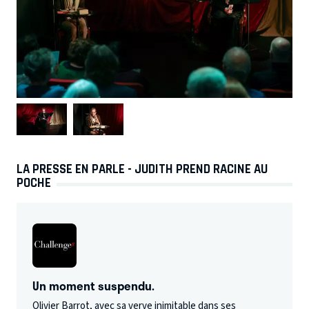
LA PRESSE EN PARLE - JUDITH PREND RACINE AU
POCHE
Un moment suspendu.
Olivier Barrot, avec sa verve inimitable dans ses