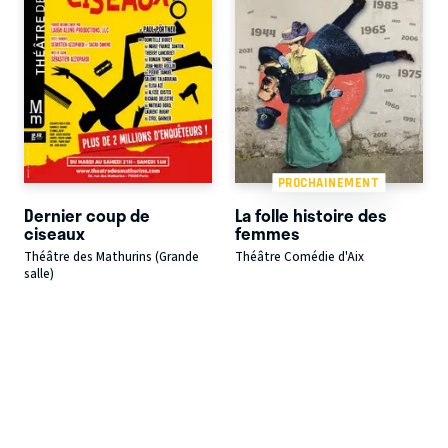
PROCHAINEMENT
Dernier coup de
La folle histoire des
ciseaux
femmes
Théâtre des Mathurins (Grande
Théâtre Comédie d'Aix
salle)