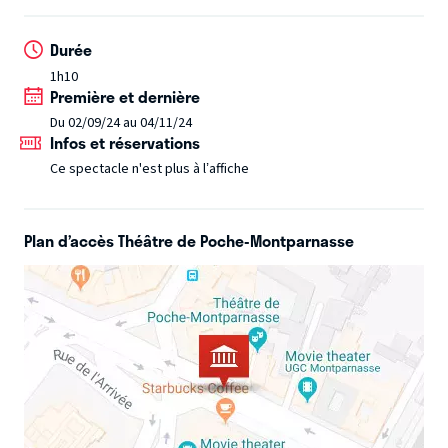
Durée
1h10
Première et dernière
Du 02/09/24 au 04/11/24
Infos et réservations
Ce spectacle n'est plus à l’affiche
Plan d’accès Théâtre de Poche-Montparnasse