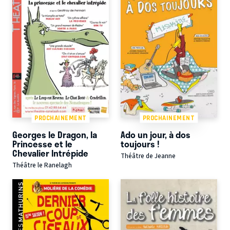
PROCHAINEMENT
PROCHAINEMENT
Georges le Dragon, la
Ado un jour, à dos
Princesse et le
toujours !
Chevalier Intrépide
Théâtre de Jeanne
Théâtre le Ranelagh