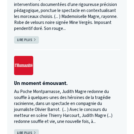
interventions documentées d’une rigoureuse précision
pédagogique, ponctue le spectacle en contextualisant
les morceaux choisis. (... ) Mademoiselle Magre, rayonne.
Robe de velours noire signée Mine Vergès. Imposant
pendentif doré. Son rouge...
LIRE PLUS
Un moment émouvant.
Au Poche Montparnasse, Judith Magre redonne du
souffle à quelques-unes des héroïnes de la tragédie
racinienne, dans un spectacle en compagnie du
journaliste Olivier Barrot. (... ) Avec le concours du
metteur en scène Thierry Harcourt, Judith Magre (...)
redonne souffle et vie, une nouvelle fois, à...
LIRE PLUS