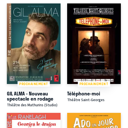
PROCHAINEMENT
PROCHAINEMENT
GIL ALMA - Nouveau
Téléphone-moi
spectacle en rodage
Théâtre Saint-Georges
Théâtre des Mathurins (Studio)