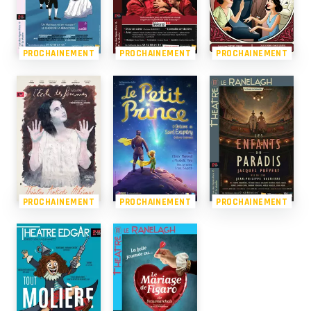
PROCHAINEMENT
PROCHAINEMENT
PROCHAINEMENT
PROCHAINEMENT
PROCHAINEMENT
PROCHAINEMENT