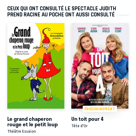
CEUX QUI ONT CONSULTÉ LE SPECTACLE JUDITH
PREND RACINE AU POCHE ONT AUSSI CONSULTÉ
PROCHAINEMENT
Le grand chaperon
Un toit pour 4
rouge et le petit loup
Tête d'Or
Théâtre Essaïon