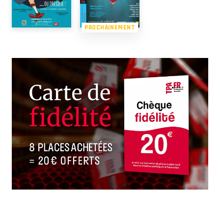
PROCHAINEMENT