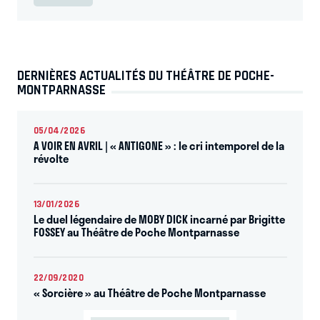
DERNIÈRES ACTUALITÉS DU THÉÂTRE DE POCHE-
MONTPARNASSE
05/04/2026
A VOIR EN AVRIL | « ANTIGONE » : le cri intemporel de la
révolte
13/01/2026
Le duel légendaire de MOBY DICK incarné par Brigitte
FOSSEY au Théâtre de Poche Montparnasse
22/09/2020
« Sorcière » au Théâtre de Poche Montparnasse