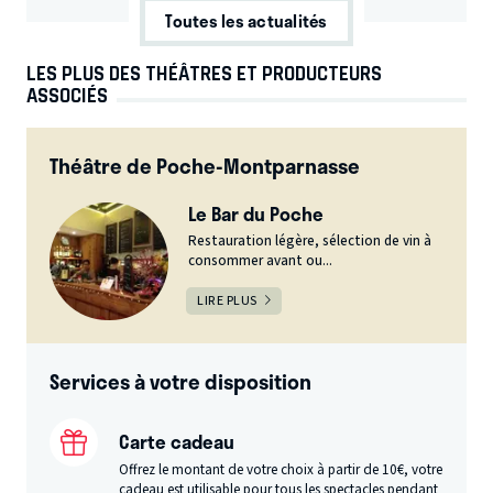
Toutes les actualités
LES PLUS DES THÉÂTRES ET PRODUCTEURS
ASSOCIÉS
Théâtre de Poche-Montparnasse
Le Bar du Poche
Restauration légère, sélection de vin à
consommer avant ou...
LIRE PLUS
Services à votre disposition
Carte cadeau
Offrez le montant de votre choix à partir de 10€, votre
cadeau est utilisable pour tous les spectacles pendant