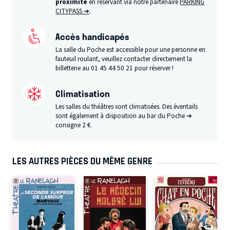
proximité
en réservant via notre partenaire
PARKING
CITYPASS ➔
.
Accès handicapés
La salle du Poche est accessible pour une personne en
fauteuil roulant, veuillez contacter directement la
billetterie au 01 45 44 50 21 pour réserver !
Climatisation
Les salles du théâtres sont climatisées. Des éventails
sont également à disposition au bar du Poche ➔
consigne 2 €.
LES AUTRES PIÈCES DU MÊME GENRE