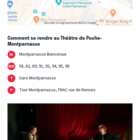
Données cartographiques ©2022 Google
Comment se rendre au Théâtre de Poche-
Montparnasse
Montparnasse Bienvenue
58, 82, 89, 91, 92, 94, 95, 96
Gare Montparnasse
Tour Montparnasse, FNAC rue de Rennes