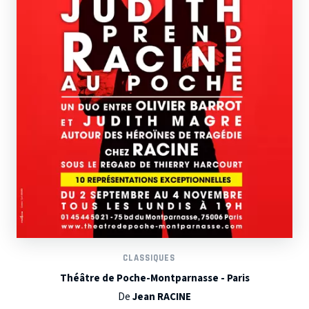
CLASSIQUES
Théâtre de Poche-Montparnasse - Paris
De
Jean RACINE