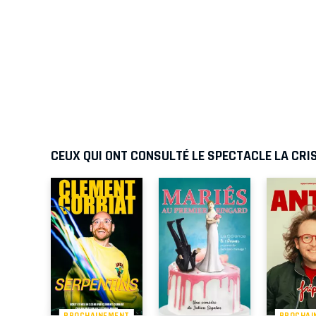
CEUX QUI ONT CONSULTÉ LE SPECTACLE LA CRI
PROCHAINEMENT
PROCHAI