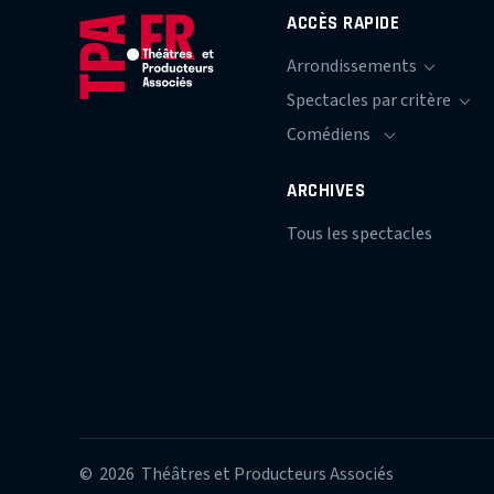
ACCÈS RAPIDE
ARCHIVES
Tous les spectacles
© 2026 Théâtres et Producteurs Associés