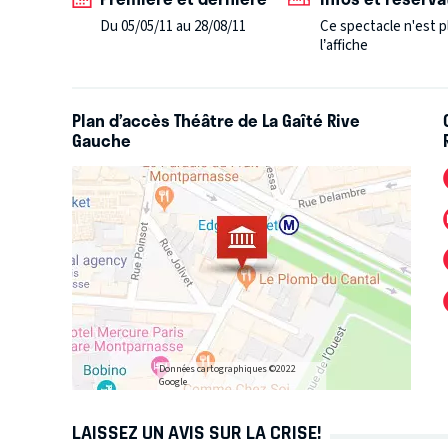
Du 05/05/11 au 28/08/11
Ce spectacle n'est p
l’affiche
Plan d’accès Théâtre de La Gaîté Rive
Gauche
Données cartographiques ©2022
Google
LAISSEZ UN AVIS SUR LA CRISE!