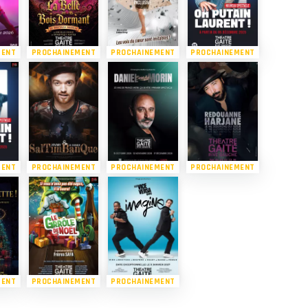
MENT
PROCHAINEMENT
PROCHAINEMENT
PROCHAINEMENT
MENT
PROCHAINEMENT
PROCHAINEMENT
PROCHAINEMENT
MENT
PROCHAINEMENT
PROCHAINEMENT