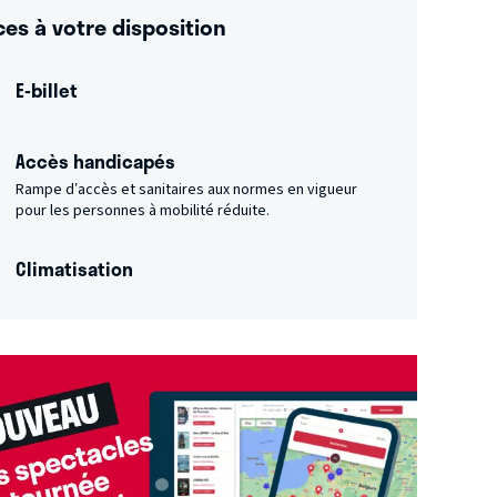
ces à votre disposition
E-billet
Accès handicapés
Rampe d’accès et sanitaires aux normes en vigueur
pour les personnes à mobilité réduite.
Climatisation