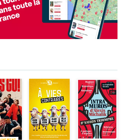
AINEMENT