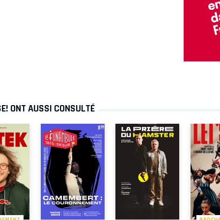
SE! ONT AUSSI CONSULTÉ
NEMENT
PROCH