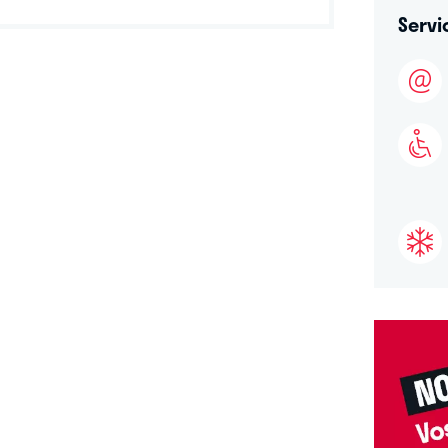
Servi