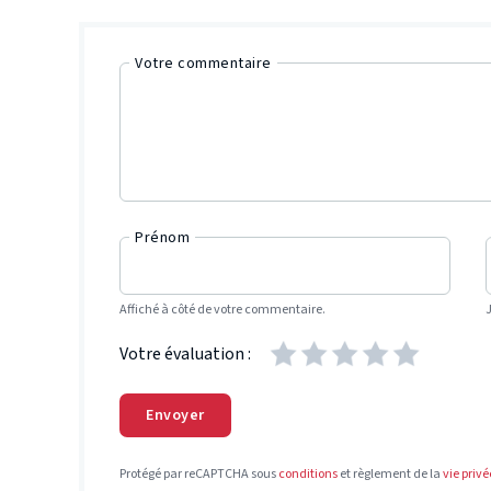
Votre commentaire
Prénom
Affiché à côté de votre commentaire.
Votre évaluation :
Envoyer
Protégé par reCAPTCHA sous
conditions
et règlement de la
vie privé